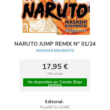
NARUTO JUMP REMIX Nº 01/24
MASASHI KISHIMOTO
17,95 €
IVA incluido
No disponible en Tienda (Bajo
pedido)
Editorial:
PLANETA COMIC