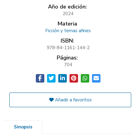
Año de edición:
2024
Materia
Ficción y temas afines
ISBN:
978-84-1161-144-2
Páginas:
704
Añadir a favoritos
Sinopsis