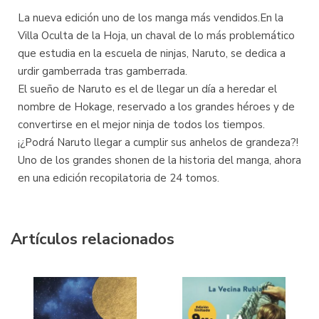
La nueva edición uno de los manga más vendidos.En la
Villa Oculta de la Hoja, un chaval de lo más problemático
que estudia en la escuela de ninjas, Naruto, se dedica a
urdir gamberrada tras gamberrada.
El sueño de Naruto es el de llegar un día a heredar el
nombre de Hokage, reservado a los grandes héroes y de
convertirse en el mejor ninja de todos los tiempos.
¡¿Podrá Naruto llegar a cumplir sus anhelos de grandeza?!
Uno de los grandes shonen de la historia del manga, ahora
en una edición recopilatoria de 24 tomos.
Artículos relacionados