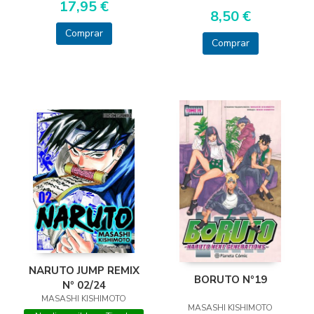
17,95 €
8,50 €
Comprar
Comprar
NARUTO JUMP REMIX
BORUTO Nº19
Nº 02/24
MASASHI KISHIMOTO
MASASHI KISHIMOTO