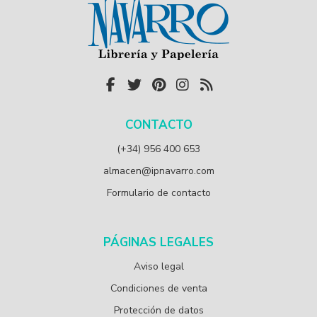
CONTACTO
(+34) 956 400 653
almacen@ipnavarro.com
Formulario de contacto
PÁGINAS LEGALES
Aviso legal
Condiciones de venta
Protección de datos