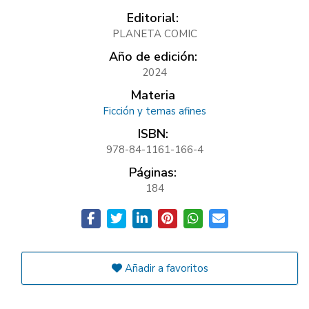
Editorial:
PLANETA COMIC
Año de edición:
2024
Materia
Ficción y temas afines
ISBN:
978-84-1161-166-4
Páginas:
184
Añadir a favoritos