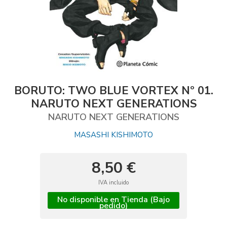
BORUTO: TWO BLUE VORTEX Nº 01.
NARUTO NEXT GENERATIONS
NARUTO NEXT GENERATIONS
MASASHI KISHIMOTO
8,50 €
IVA incluido
No disponible en Tienda (Bajo
pedido)