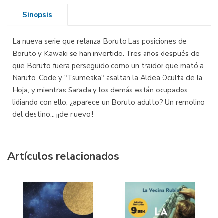
Sinopsis
La nueva serie que relanza Boruto.Las posiciones de
Boruto y Kawaki se han invertido. Tres años después de
que Boruto fuera perseguido como un traidor que mató a
Naruto, Code y "Tsumeaka" asaltan la Aldea Oculta de la
Hoja, y mientras Sarada y los demás están ocupados
lidiando con ello, ¿aparece un Boruto adulto? Un remolino
del destino... ¡¡de nuevo!!
Artículos relacionados