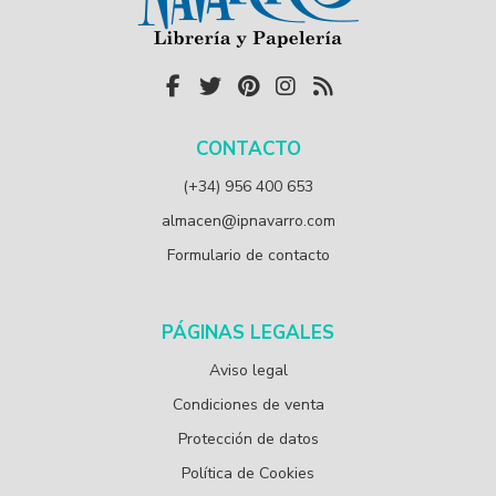
CONTACTO
(+34) 956 400 653
almacen@ipnavarro.com
Formulario de contacto
PÁGINAS LEGALES
Aviso legal
Condiciones de venta
Protección de datos
Política de Cookies