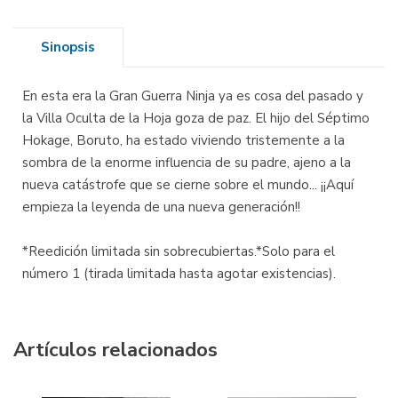
Sinopsis
En esta era la Gran Guerra Ninja ya es cosa del pasado y
la Villa Oculta de la Hoja goza de paz. El hijo del Séptimo
Hokage, Boruto, ha estado viviendo tristemente a la
sombra de la enorme influencia de su padre, ajeno a la
nueva catástrofe que se cierne sobre el mundo... ¡¡Aquí
empieza la leyenda de una nueva generación!!
*Reedición limitada sin sobrecubiertas.*Solo para el
número 1 (tirada limitada hasta agotar existencias).
Artículos relacionados