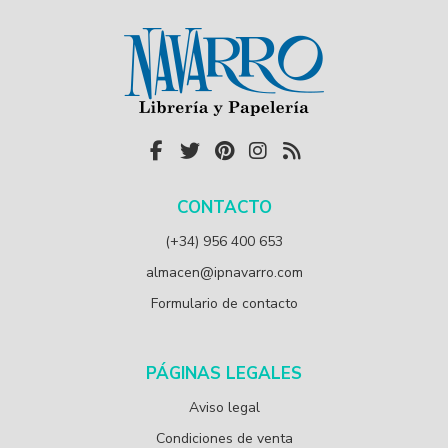
CONTACTO
(+34) 956 400 653
almacen@ipnavarro.com
Formulario de contacto
PÁGINAS LEGALES
Aviso legal
Condiciones de venta