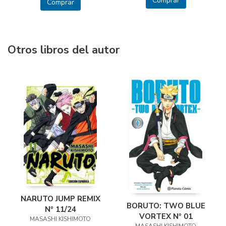
Comprar
Comprar
Otros libros del autor
NARUTO JUMP REMIX
BORUTO: TWO BLUE
Nº 11/24
VORTEX Nº 01
MASASHI KISHIMOTO
MASASHI KISHIMOTO