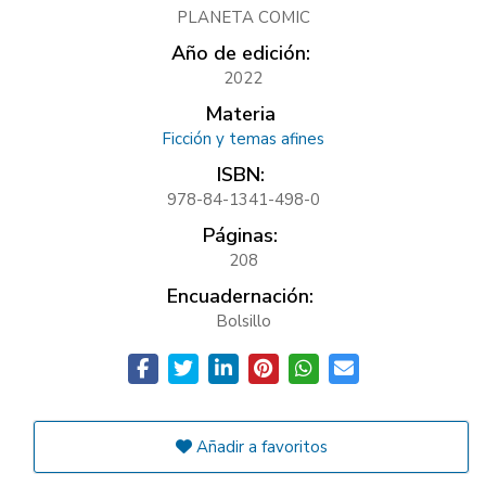
PLANETA COMIC
Año de edición:
2022
Materia
Ficción y temas afines
ISBN:
978-84-1341-498-0
Páginas:
208
Encuadernación:
Bolsillo
Añadir a favoritos