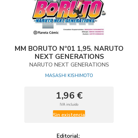
MM BORUTO Nº01 1,95. NARUTO
NEXT GENERATIONS
NARUTO NEXT GENERATIONS
MASASHI KISHIMOTO
1,96 €
IVA incluido
Sin existencia
Editorial: