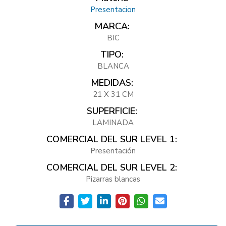
Presentacion
MARCA:
BIC
TIPO:
BLANCA
MEDIDAS:
21 X 31 CM
SUPERFICIE:
LAMINADA
COMERCIAL DEL SUR LEVEL 1:
Presentación
COMERCIAL DEL SUR LEVEL 2:
Pizarras blancas