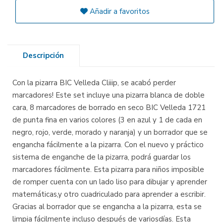
Añadir a favoritos
Descripción
Con la pizarra BIC Velleda Cliiip, se acabó perder
marcadores! Este set incluye una pizarra blanca de doble
cara, 8 marcadores de borrado en seco BIC Velleda 1721
de punta fina en varios colores (3 en azul y 1 de cada en
negro, rojo, verde, morado y naranja) y un borrador que se
engancha fácilmente a la pizarra. Con el nuevo y práctico
sistema de enganche de la pizarra, podrá guardar los
marcadores fácilmente. Esta pizarra para niños imposible
de romper cuenta con un lado liso para dibujar y aprender
matemáticas,y otro cuadriculado para aprender a escribir.
Gracias al borrador que se engancha a la pizarra, esta se
limpia fácilmente incluso después de variosdías. Esta