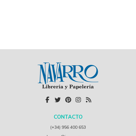
CONTACTO
(+34) 956 400 653