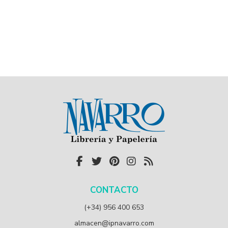
CONTACTO
(+34) 956 400 653
almacen@ipnavarro.com