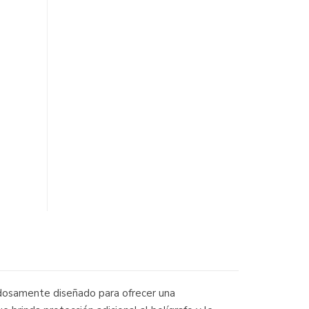
dadosamente diseñado para ofrecer una