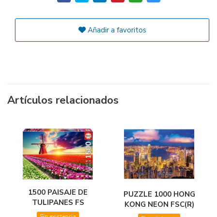
Añadir a favoritos
Artículos relacionados
1500 PAISAJE DE
PUZZLE 1000 HONG
TULIPANES FS
KONG NEON FSC(R)
Sin existencia