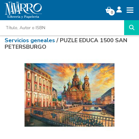
0
Servicios geneales
/ PUZLE EDUCA 1500 SAN
PETERSBURGO