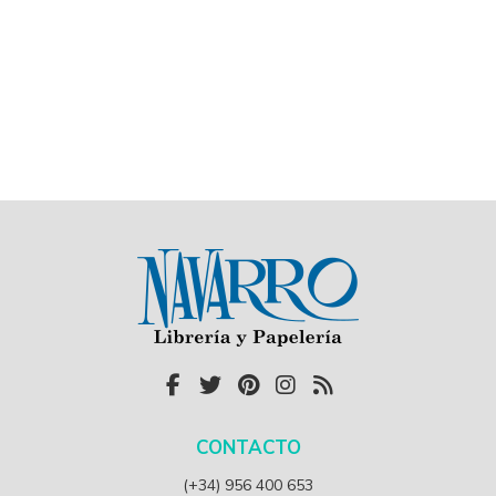
CONTACTO
(+34) 956 400 653