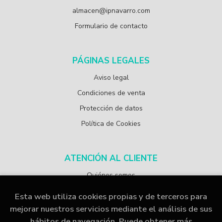
almacen@ipnavarro.com
Formulario de contacto
PÁGINAS LEGALES
Aviso legal
Condiciones de venta
Protección de datos
Política de Cookies
ATENCIÓN AL CLIENTE
Quiénes somos
Esta web utiliza cookies propias y de terceros para
mejorar nuestros servicios mediante el análisis de sus
hábitos de navegación. Puede obtener más