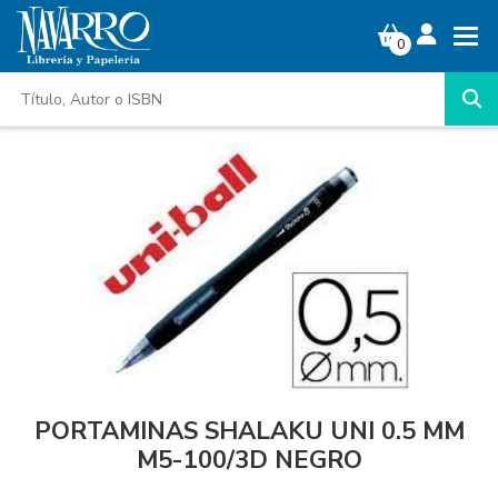
0
PORTAMINAS SHALAKU UNI 0.5 MM
M5-100/3D NEGRO