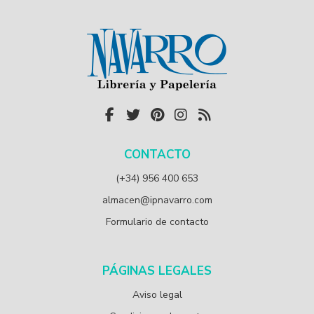
CONTACTO
(+34) 956 400 653
almacen@ipnavarro.com
Formulario de contacto
PÁGINAS LEGALES
Aviso legal