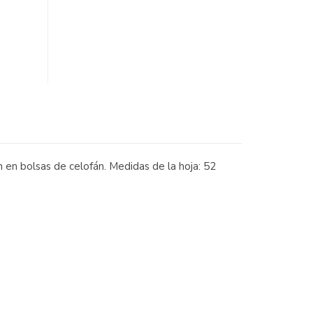
 en bolsas de celofán. Medidas de la hoja: 52