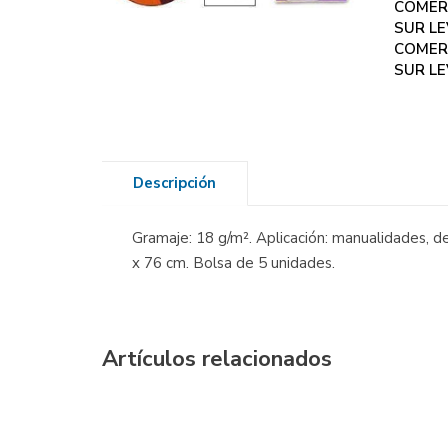
COMER
SUR LE
COMER
SUR LE
Descripción
Gramaje: 18 g/m². Aplicación: manualidades, d
x 76 cm. Bolsa de 5 unidades.
Artículos relacionados