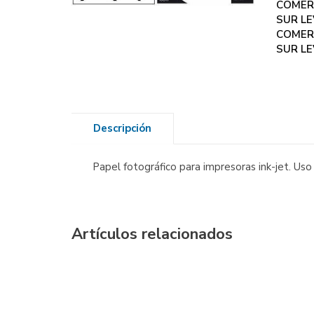
COMER
SUR LE
COMER
SUR LE
Descripción
Papel fotográfico para impresoras ink-jet. Uso
Artículos relacionados