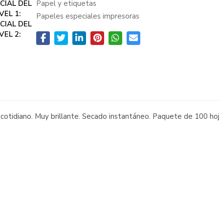
CIAL DEL
Papel y etiquetas
VEL 1:
Papeles especiales impresoras
CIAL DEL
VEL 2:
 cotidiano. Muy brillante. Secado instantáneo. Paquete de 100 hoj