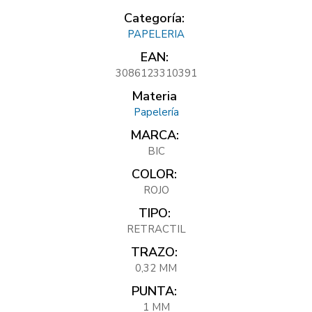
Categoría:
PAPELERIA
EAN:
3086123310391
Materia
Papelería
MARCA:
BIC
COLOR:
ROJO
TIPO:
RETRACTIL
TRAZO:
0,32 MM
PUNTA:
1 MM