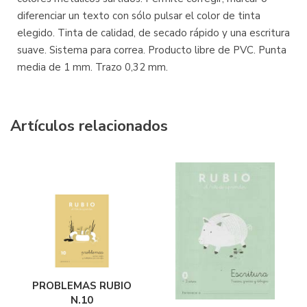
diferenciar un texto con sólo pulsar el color de tinta
elegido. Tinta de calidad, de secado rápido y una escritura
suave. Sistema para correa. Producto libre de PVC. Punta
media de 1 mm. Trazo 0,32 mm.
Artículos relacionados
PROBLEMAS RUBIO
N.10