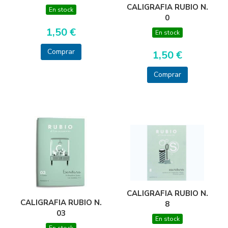
CALIGRAFIA RUBIO N.
En stock
0
1,50 €
En stock
Comprar
1,50 €
Comprar
CALIGRAFIA RUBIO N.
CALIGRAFIA RUBIO N.
8
03
En stock
En stock