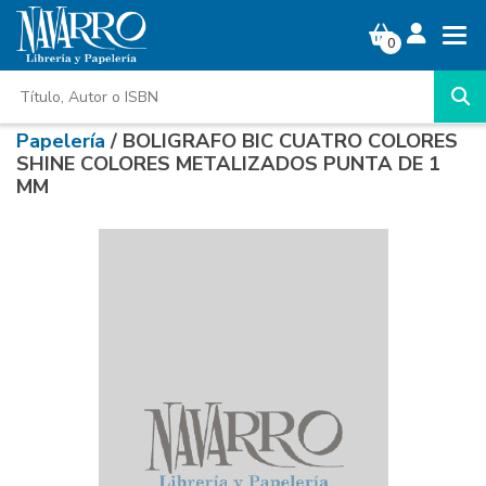
0
Papelería
/ BOLIGRAFO BIC CUATRO COLORES
SHINE COLORES METALIZADOS PUNTA DE 1
MM