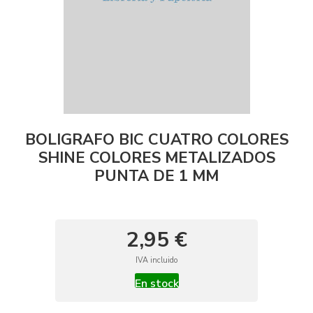
BOLIGRAFO BIC CUATRO COLORES
SHINE COLORES METALIZADOS
PUNTA DE 1 MM
2,95 €
IVA incluido
En stock