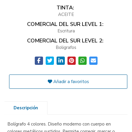
TINTA:
ACEITE
COMERCIAL DEL SUR LEVEL 1:
Escritura
COMERCIAL DEL SUR LEVEL 2:
Boligrafos
Añadir a favoritos
Descripción
Bolígrafo 4 colores. Diseño moderno con cuerpo en
colores metálicos surtidos. Permite corregir, marcar o