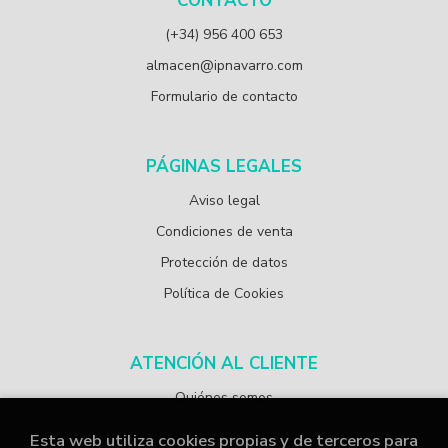
CONTACTO
(+34) 956 400 653
almacen@ipnavarro.com
Formulario de contacto
PÁGINAS LEGALES
Aviso legal
Condiciones de venta
Protección de datos
Política de Cookies
ATENCIÓN AL CLIENTE
Quiénes somos
Esta web utiliza cookies propias y de terceros para