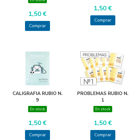
1,50 €
1,50 €
Comprar
Comprar
CALIGRAFIA RUBIO N.
PROBLEMAS RUBIO N.
9
1
En stock
En stock
1,50 €
1,50 €
Comprar
Comprar