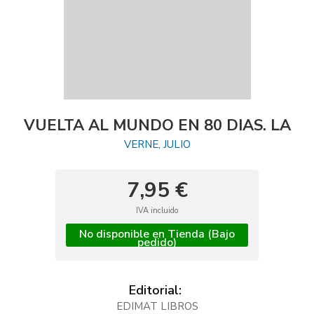
VUELTA AL MUNDO EN 80 DIAS. LA
VERNE, JULIO
7,95 €
IVA incluido
No disponible en Tienda (Bajo
pedido)
Editorial:
EDIMAT LIBROS