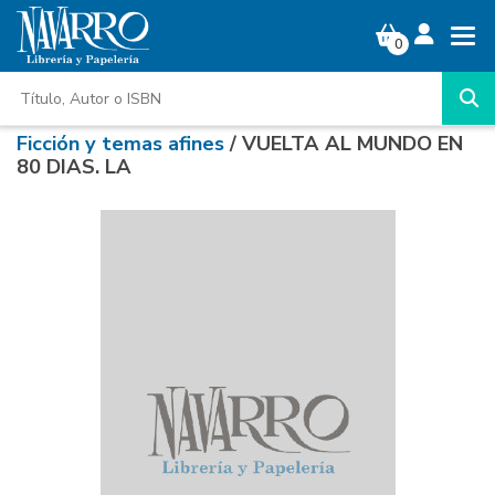
0
Ficción y temas afines
/ VUELTA AL MUNDO EN
80 DIAS. LA