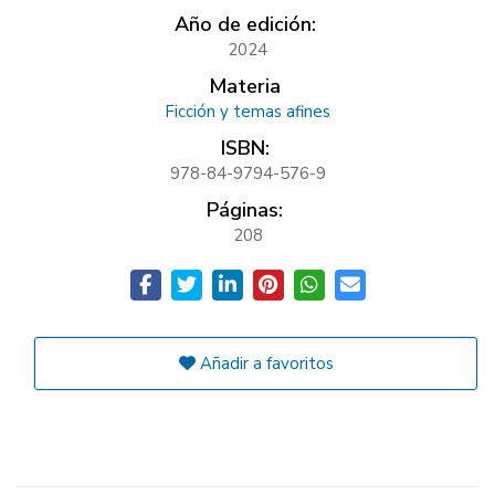
Año de edición:
2024
Materia
Ficción y temas afines
ISBN:
978-84-9794-576-9
Páginas:
208
Añadir a favoritos