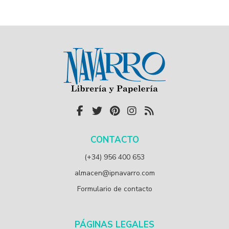
CONTACTO
(+34) 956 400 653
almacen@ipnavarro.com
Formulario de contacto
PÁGINAS LEGALES