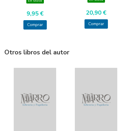
En stock
20,90 €
9,95 €
Comprar
Comprar
Otros libros del autor