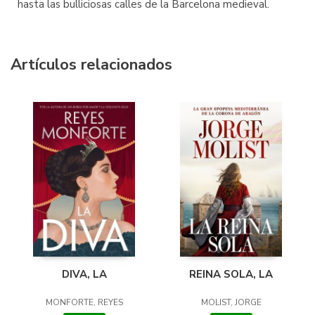
hasta las bulliciosas calles de la Barcelona medieval.
Artículos relacionados
DIVA, LA
REINA SOLA, LA
MONFORTE, REYES
MOLIST, JORGE