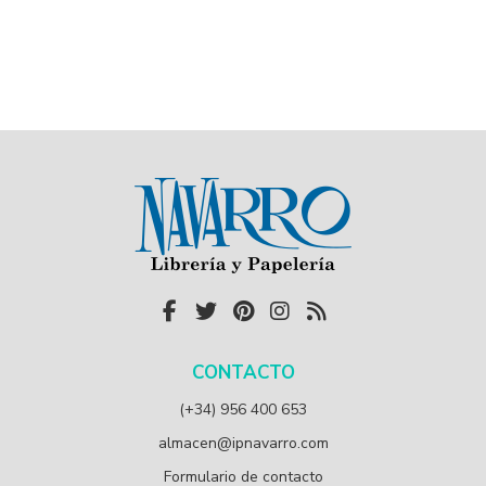
CONTACTO
(+34) 956 400 653
almacen@ipnavarro.com
Formulario de contacto