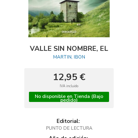
VALLE SIN NOMBRE, EL
MARTIN, IBON
12,95 €
IVA incluido
No disponible en Tienda (Bajo
pedido)
Editorial:
PUNTO DE LECTURA