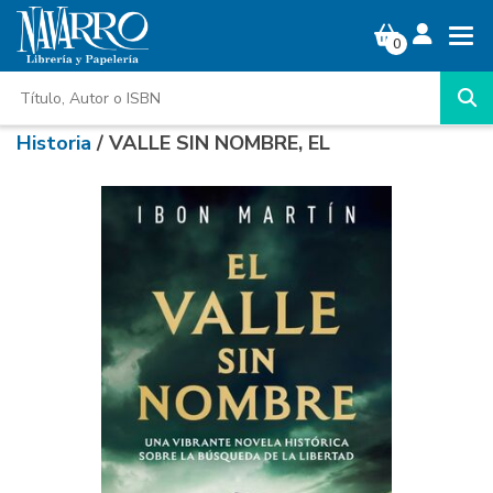
0
Historia
/ VALLE SIN NOMBRE, EL