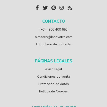
CONTACTO
(+34) 956 400 653
almacen@ipnavarro.com
Formulario de contacto
PÁGINAS LEGALES
Aviso legal
Condiciones de venta
Protección de datos
Política de Cookies