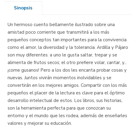
Sinopsis
Un hermoso cuento bellamente ilustrado sobre una
amistad poco corriente que transmitirá a los más
pequeños conceptos tan importantes para la convivencia
como el amor, la diversidad y la tolerancia. Ardilla y Pájaro
son muy diferentes: a uno le gusta saltar, trepar y se
alimenta de frutos secos; el otro prefiere volar, cantar, y...
¡come gusanos! Pero a los dos les encanta probar cosas y
nuevas. Juntos vivirán momentos inolvidables y se
convertirán en los mejores amigos. Compartir con los más
pequeños el placer de la lectura es clave para el óptimo
desarrollo intelectual de estos. Los libros, sus historias,
son la herramienta perfecta para que conozcan su
entorno y el mundo que les rodea, además de enseñarles
valores y mejorar su educación.