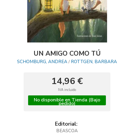
UN AMIGO COMO TÚ
SCHOMBURG, ANDREA
ROTTGEN, BARBARA
/
14,96 €
IVA incluido
No disponible en Tienda (Bajo
pedido)
Editorial:
BEASCOA