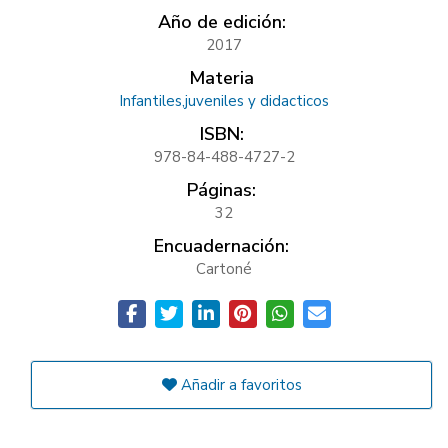
Año de edición:
2017
Materia
Infantiles,juveniles y didacticos
ISBN:
978-84-488-4727-2
Páginas:
32
Encuadernación:
Cartoné
Añadir a favoritos