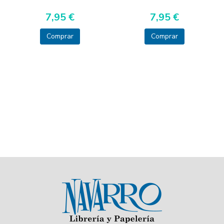
7,95 €
7,95 €
Comprar
Comprar