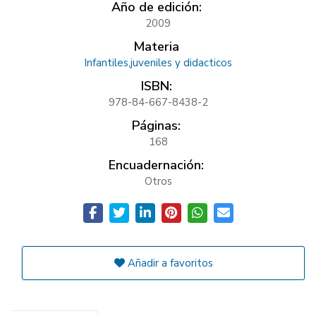
Año de edición:
2009
Materia
Infantiles,juveniles y didacticos
ISBN:
978-84-667-8438-2
Páginas:
168
Encuadernación:
Otros
Añadir a favoritos