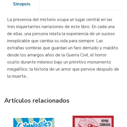
Sinopsis
La presencia del misterio ocupa un lugar central en las
tres inquietantes narraciones de este libro. En cada una
de ellas, una persona relata la experiencia de un suceso
inexplicable que cambia su vida para siempre. Las
extrañas sombras que guardan un faro derruido y maldito
desde los amargos años de la Guerra Civil, el horror
oculto durante milenios bajo un primitivo monumento
megalítico, la historia de un amor que pervive después de
la muerte...
Artículos relacionados