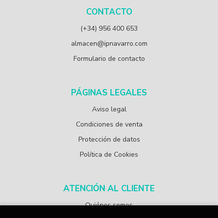
CONTACTO
(+34) 956 400 653
almacen@ipnavarro.com
Formulario de contacto
PÁGINAS LEGALES
Aviso legal
Condiciones de venta
Protección de datos
Política de Cookies
ATENCIÓN AL CLIENTE
Quiénes somos