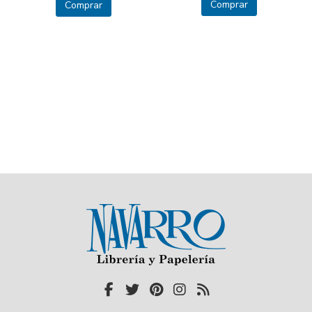
Comprar
Comprar