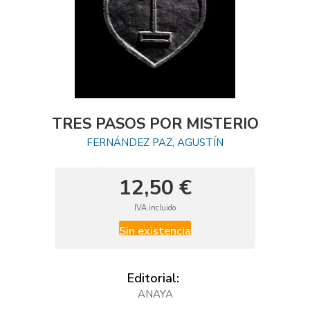
TRES PASOS POR MISTERIO
FERNÁNDEZ PAZ, AGUSTÍN
12,50 €
IVA incluido
Sin existencia
Editorial:
ANAYA