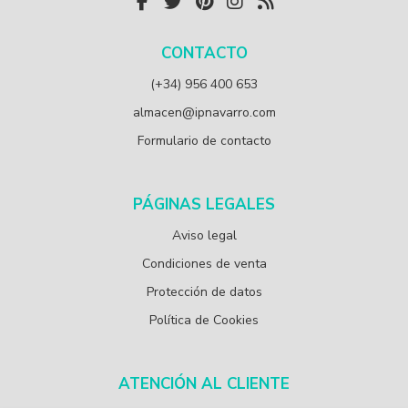
CONTACTO
(+34) 956 400 653
almacen@ipnavarro.com
Formulario de contacto
PÁGINAS LEGALES
Aviso legal
Condiciones de venta
Protección de datos
Política de Cookies
ATENCIÓN AL CLIENTE