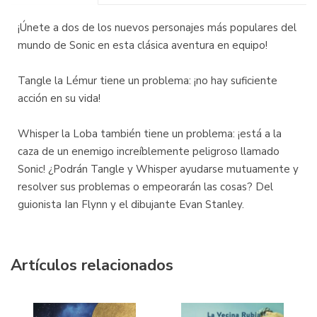
¡Únete a dos de los nuevos personajes más populares del
mundo de Sonic en esta clásica aventura en equipo!
Tangle la Lémur tiene un problema: ¡no hay suficiente
acción en su vida!
Whisper la Loba también tiene un problema: ¡está a la
caza de un enemigo increíblemente peligroso llamado
Sonic! ¿Podrán Tangle y Whisper ayudarse mutuamente y
resolver sus problemas o empeorarán las cosas? Del
guionista Ian Flynn y el dibujante Evan Stanley.
Artículos relacionados