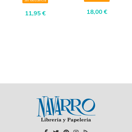
Sin existencia
18,00 €
11,95 €