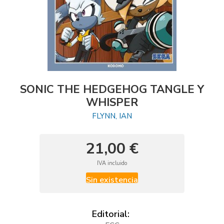
SONIC THE HEDGEHOG TANGLE Y
WHISPER
FLYNN, IAN
21,00 €
IVA incluido
Sin existencia
Editorial: