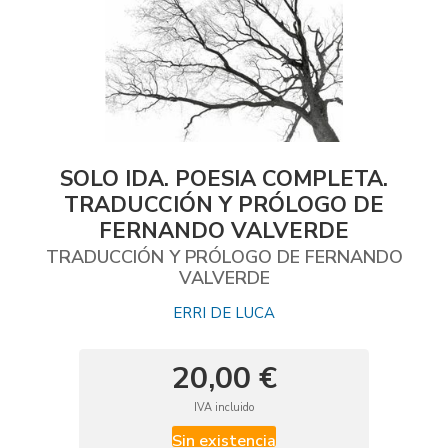
SOLO IDA. POESIA COMPLETA.
TRADUCCIÓN Y PRÓLOGO DE
FERNANDO VALVERDE
TRADUCCIÓN Y PRÓLOGO DE FERNANDO
VALVERDE
ERRI DE LUCA
20,00 €
IVA incluido
Sin existencia