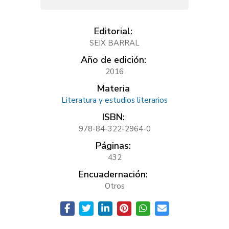
Editorial:
SEIX BARRAL
Año de edición:
2016
Materia
Literatura y estudios literarios
ISBN:
978-84-322-2964-0
Páginas:
432
Encuadernación:
Otros