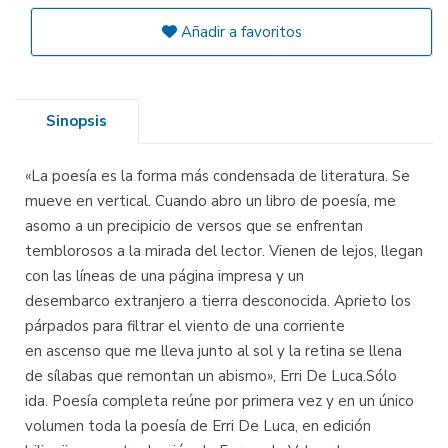
Añadir a favoritos
Sinopsis
«La poesía es la forma más condensada de literatura. Se
mueve en vertical. Cuando abro un libro de poesía, me
asomo a un precipicio de versos que se enfrentan
temblorosos a la mirada del lector. Vienen de lejos, llegan
con las líneas de una página impresa y un
desembarco extranjero a tierra desconocida. Aprieto los
párpados para filtrar el viento de una corriente
en ascenso que me lleva junto al sol y la retina se llena
de sílabas que remontan un abismo», Erri De Luca.Sólo
ida. Poesía completa reúne por primera vez y en un único
volumen toda la poesía de Erri De Luca, en edición