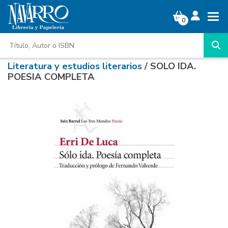
0
Literatura y estudios literarios
/ SOLO IDA.
POESIA COMPLETA