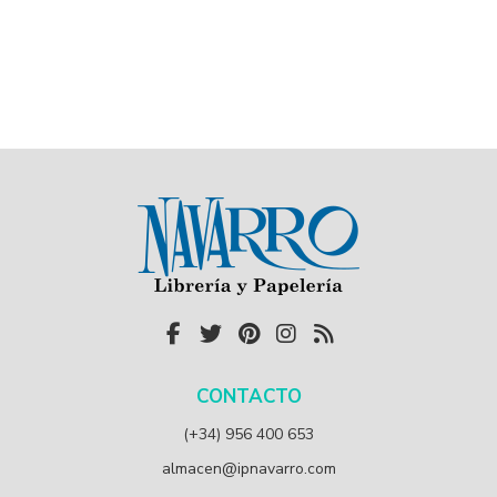
CONTACTO
(+34) 956 400 653
almacen@ipnavarro.com