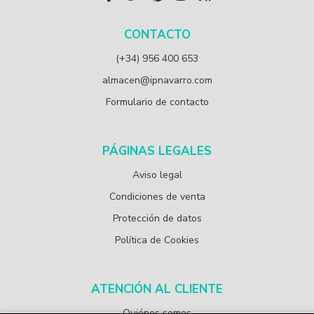
CONTACTO
(+34) 956 400 653
almacen@ipnavarro.com
Formulario de contacto
PÁGINAS LEGALES
Aviso legal
Condiciones de venta
Protección de datos
Política de Cookies
ATENCIÓN AL CLIENTE
Quiénes somos