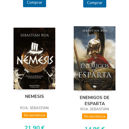
Comprar
Comprar
NEMESIS
ENEMIGOS DE
ESPARTA
ROA, SEBASTIÁN
ROA, SEBASTIÁN
Sin existencia
Sin existencia
21,90 €