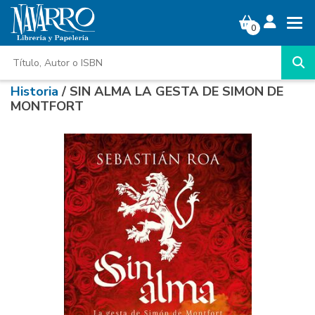
0
Historia
/ SIN ALMA LA GESTA DE SIMON DE
MONTFORT