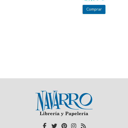
Comprar