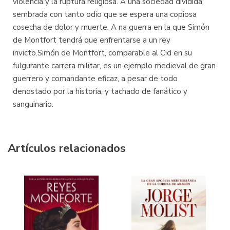
violencia y la ruptura religiosa. A una sociedad dividida,
sembrada con tanto odio que se espera una copiosa
cosecha de dolor y muerte. A na guerra en la que Simón
de Montfort tendrá que enfrentarse a un rey
invicto.Simón de Montfort, comparable al Cid en su
fulgurante carrera militar, es un ejemplo medieval de gran
guerrero y comandante eficaz, a pesar de todo
denostado por la historia, y tachado de fanático y
sanguinario.
Artículos relacionados