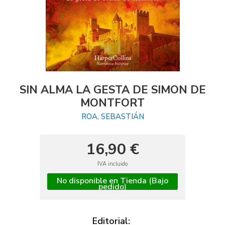
SIN ALMA LA GESTA DE SIMON DE
MONTFORT
ROA, SEBASTIÁN
16,90 €
IVA incluido
No disponible en Tienda (Bajo
pedido)
Editorial: