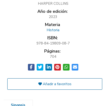
HARPER COLLINS
Año de edición:
2023
Materia
Historia
ISBN:
978-84-19809-08-7
Páginas:
704
Añadir a favoritos
Sinopsis