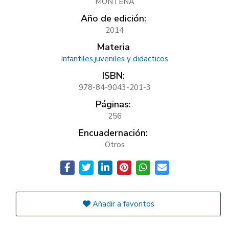
MONTENA
Año de edición:
2014
Materia
Infantiles,juveniles y didacticos
ISBN:
978-84-9043-201-3
Páginas:
256
Encuadernación:
Otros
Añadir a favoritos