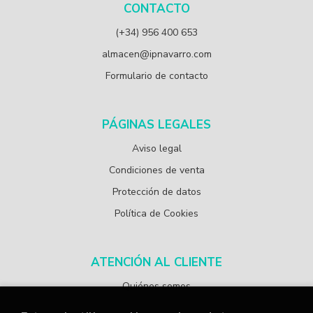
CONTACTO
(+34) 956 400 653
almacen@ipnavarro.com
Formulario de contacto
PÁGINAS LEGALES
Aviso legal
Condiciones de venta
Protección de datos
Política de Cookies
ATENCIÓN AL CLIENTE
Quiénes somos