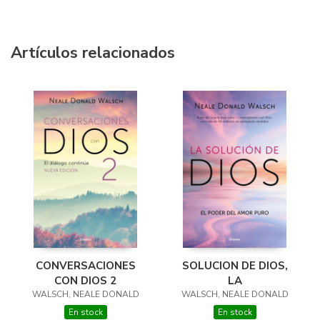
Artículos relacionados
CONVERSACIONES
SOLUCION DE DIOS,
CON DIOS 2
LA
WALSCH, NEALE DONALD
WALSCH, NEALE DONALD
En stock
En stock