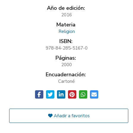
Año de edición:
2016
Materia
Religion
ISBN:
978-84-285-5167-0
Páginas:
2000
Encuadernación:
Cartoné
Añadir a favoritos