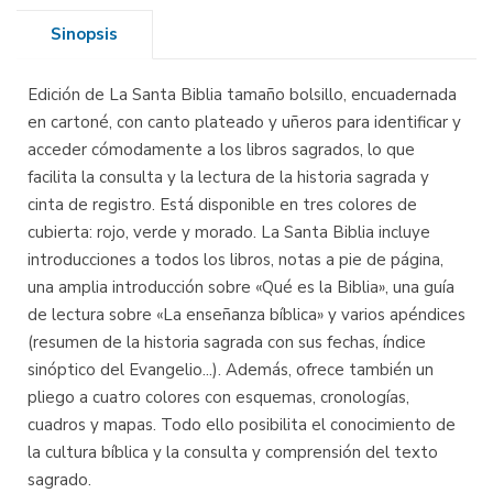
Sinopsis
Edición de La Santa Biblia tamaño bolsillo, encuadernada
en cartoné, con canto plateado y uñeros para identificar y
acceder cómodamente a los libros sagrados, lo que
facilita la consulta y la lectura de la historia sagrada y
cinta de registro. Está disponible en tres colores de
cubierta: rojo, verde y morado. La Santa Biblia incluye
introducciones a todos los libros, notas a pie de página,
una amplia introducción sobre «Qué es la Biblia», una guía
de lectura sobre «La enseñanza bíblica» y varios apéndices
(resumen de la historia sagrada con sus fechas, índice
sinóptico del Evangelio...). Además, ofrece también un
pliego a cuatro colores con esquemas, cronologías,
cuadros y mapas. Todo ello posibilita el conocimiento de
la cultura bíblica y la consulta y comprensión del texto
sagrado.