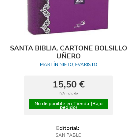
SANTA BIBLIA. CARTONE BOLSILLO
UÑERO
MARTÍN NIETO, EVARISTO
15,50 €
IVA incluido
No disponible en Tienda (Bajo
pedido)
Editorial:
SAN PABLO