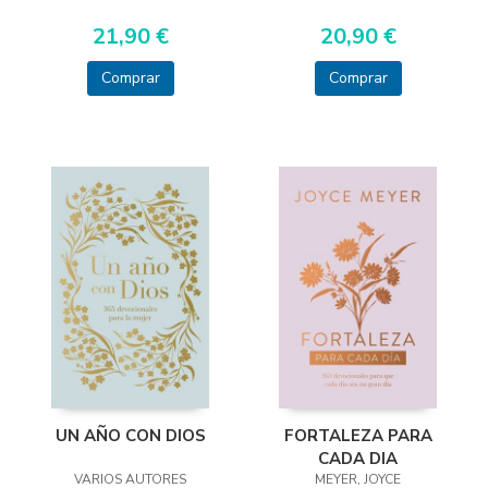
21,90 €
20,90 €
Comprar
Comprar
UN AÑO CON DIOS
FORTALEZA PARA
CADA DIA
VARIOS AUTORES
MEYER, JOYCE