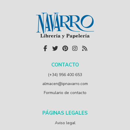
CONTACTO
(+34) 956 400 653
almacen@ipnavarro.com
Formulario de contacto
PÁGINAS LEGALES
Aviso legal