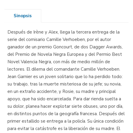
Sinopsis
Después de Irène y Alex, llega la tercera entrega de la
serie del comisario Camille Verhoeben, por el autor
ganador de un premio Goncourt, de dos Dagger Awards,
del Premio de Novela Negra Europea y del Permio Best
Novel Valencia Negra, con más de medio millón de
lectores. El dilema del comandante Camille Verhoeben.
Jean Garnier es un joven solitario que lo ha perdido todo:
su trabajo, tras la muerte misteriosa de su jefe; su novia,
en un extraño accidente, y Rosie, su madre y principal
apoyo, que ha sido encarcelada. Para dar rienda suelta a
su dolor, planea hacer explotar siete obuses, uno por día,
en distintos puntos de la geografía francesa. Después del
primer estallido se entrega a la policía. Su única condición
para evitar la catástrofe es la liberación de su madre. El