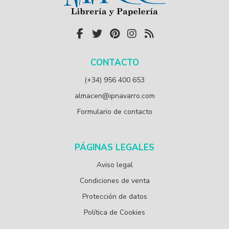
CONTACTO
(+34) 956 400 653
almacen@ipnavarro.com
Formulario de contacto
PÁGINAS LEGALES
Aviso legal
Condiciones de venta
Protección de datos
Política de Cookies