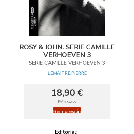
ROSY & JOHN. SERIE CAMILLE
VERHOEVEN 3
SERIE CAMILLE VERHOEVEN 3
LEMAITRE,PIERRE
18,90 €
IVA incluido
Reimpresión
Editorial: