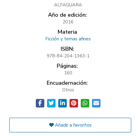
ALFAGUARA
Año de edición:
2016
Materia
Ficción y temas afines
ISBN:
978-84-204-1363-1
Páginas:
160
Encuadernación:
Otros
Añadir a favoritos