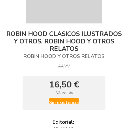
ROBIN HOOD CLASICOS ILUSTRADOS
Y OTROS. ROBIN HOOD Y OTROS
RELATOS
ROBIN HOOD Y OTROS RELATOS
AA.VV
16,50 €
IVA incluido
Sin existencia
Editorial: