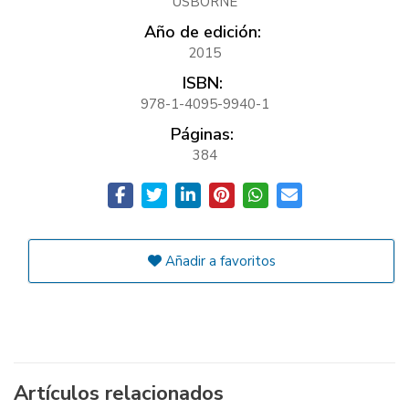
USBORNE
Año de edición:
2015
ISBN:
978-1-4095-9940-1
Páginas:
384
Añadir a favoritos
Artículos relacionados