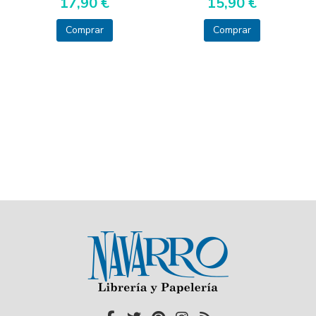
17,90 €
15,90 €
Comprar
Comprar