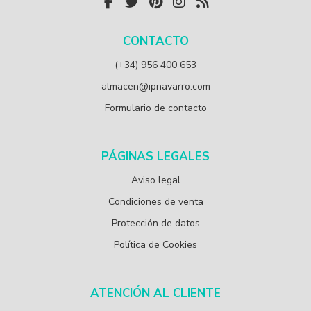
CONTACTO
(+34) 956 400 653
almacen@ipnavarro.com
Formulario de contacto
PÁGINAS LEGALES
Aviso legal
Condiciones de venta
Protección de datos
Política de Cookies
ATENCIÓN AL CLIENTE