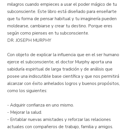
milagros cuando empieces a usar el poder mágico de tu
subconsciente. Este libro está diseñado para enseñarte
que tu forma de pensar habitual y tu imaginería pueden
moldearse, cambiarse y crear tu destino. Porque eres
según como pienses en tu subconsciente.
DR. JOSEPH MURPHY
Con objeto de explicar la influencia que en el ser humano
ejerce el subconsciente, el doctor Murphy aporta una
sabiduría espiritual de larga tradición y de análisis que
posee una indiscutible base científica y que nos permitirá
alcanzar con éxito anhelados logros y buenos propósitos,
como los siguientes:
- Adquirir confianza en uno mismo.
- Mejorar la salud.
- Entablar nuevas amistades y reforzar las relaciones
actuales con compañeros de trabajo, familia y amigos.