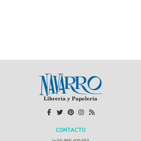
CONTACTO
(+34) 956 400 653