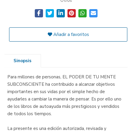
Otros
Añadir a favoritos
Sinopsis
Para millones de personas, EL PODER DE TU MENTE
SUBCONSCIENTE ha contribuido a alcanzar objetivos
importantes en sus vidas por el simple hecho de
ayudarles a cambiar la manera de pensar. Es por ello uno
de los libros de autoayuda más prestigiosos y vendidos
de todos los tiempos.
La presente es una edición autorizada, revisada y