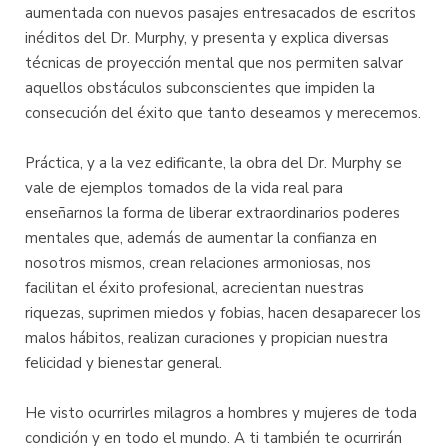
aumentada con nuevos pasajes entresacados de escritos
inéditos del Dr. Murphy, y presenta y explica diversas
técnicas de proyección mental que nos permiten salvar
aquellos obstáculos subconscientes que impiden la
consecución del éxito que tanto deseamos y merecemos.
Práctica, y a la vez edificante, la obra del Dr. Murphy se
vale de ejemplos tomados de la vida real para
enseñarnos la forma de liberar extraordinarios poderes
mentales que, además de aumentar la confianza en
nosotros mismos, crean relaciones armoniosas, nos
facilitan el éxito profesional, acrecientan nuestras
riquezas, suprimen miedos y fobias, hacen desaparecer los
malos hábitos, realizan curaciones y propician nuestra
felicidad y bienestar general.
He visto ocurrirles milagros a hombres y mujeres de toda
condición y en todo el mundo. A ti también te ocurrirán