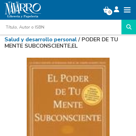
0
Salud y desarrollo personal
/ PODER DE TU
MENTE SUBCONSCIENTE,EL