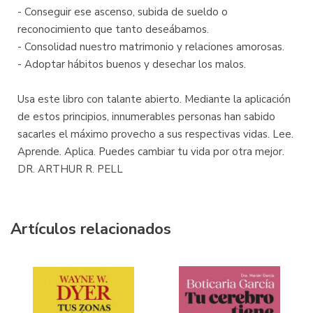
- Conseguir ese ascenso, subida de sueldo o
reconocimiento que tanto deseábamos.
- Consolidad nuestro matrimonio y relaciones amorosas.
- Adoptar hábitos buenos y desechar los malos.
Usa este libro con talante abierto. Mediante la aplicación
de estos principios, innumerables personas han sabido
sacarles el máximo provecho a sus respectivas vidas. Lee.
Aprende. Aplica. Puedes cambiar tu vida por otra mejor.
DR. ARTHUR R. PELL
Artículos relacionados