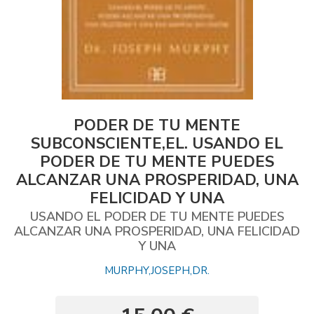
PODER DE TU MENTE
SUBCONSCIENTE,EL. USANDO EL
PODER DE TU MENTE PUEDES
ALCANZAR UNA PROSPERIDAD, UNA
FELICIDAD Y UNA
USANDO EL PODER DE TU MENTE PUEDES
ALCANZAR UNA PROSPERIDAD, UNA FELICIDAD
Y UNA
MURPHY,JOSEPH,DR.