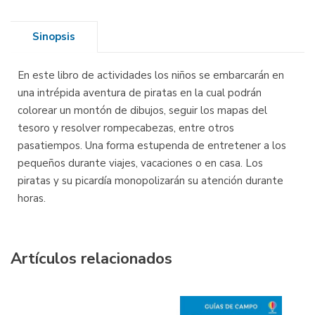
Sinopsis
En este libro de actividades los niños se embarcarán en
una intrépida aventura de piratas en la cual podrán
colorear un montón de dibujos, seguir los mapas del
tesoro y resolver rompecabezas, entre otros
pasatiempos. Una forma estupenda de entretener a los
pequeños durante viajes, vacaciones o en casa. Los
piratas y su picardía monopolizarán su atención durante
horas.
Artículos relacionados