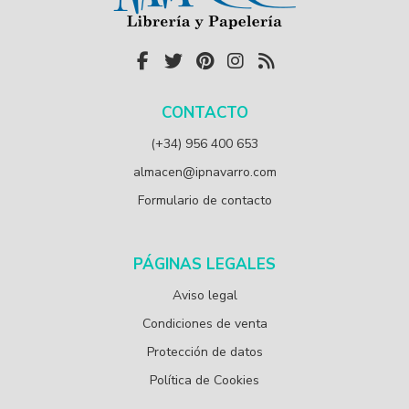
CONTACTO
(+34) 956 400 653
almacen@ipnavarro.com
Formulario de contacto
PÁGINAS LEGALES
Aviso legal
Condiciones de venta
Protección de datos
Política de Cookies