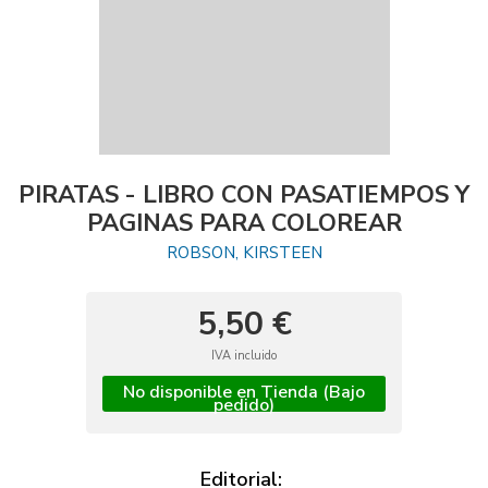
PIRATAS - LIBRO CON PASATIEMPOS Y
PAGINAS PARA COLOREAR
ROBSON, KIRSTEEN
5,50 €
IVA incluido
No disponible en Tienda (Bajo
pedido)
Editorial: