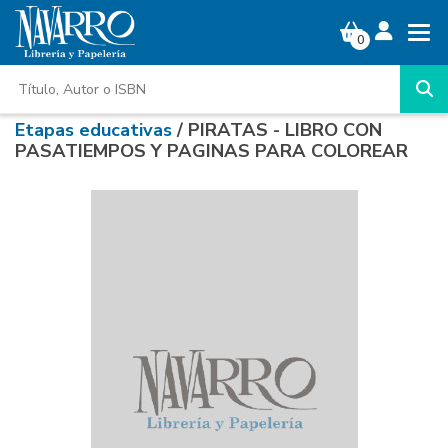
0
Etapas educativas
/ PIRATAS - LIBRO CON
PASATIEMPOS Y PAGINAS PARA COLOREAR