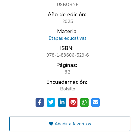
USBORNE
Año de edición:
2025
Materia
Etapas educativas
ISBN:
978-1-83606-529-6
Páginas:
32
Encuadernación:
Bolsillo
Añadir a favoritos