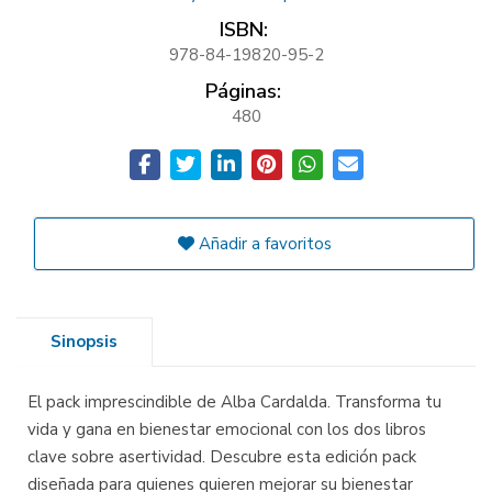
ISBN:
978-84-19820-95-2
Páginas:
480
Añadir a favoritos
Sinopsis
El pack imprescindible de Alba Cardalda. Transforma tu
vida y gana en bienestar emocional con los dos libros
clave sobre asertividad. Descubre esta edición pack
diseñada para quienes quieren mejorar su bienestar