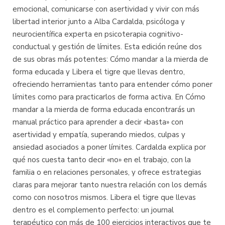
emocional, comunicarse con asertividad y vivir con más
libertad interior junto a Alba Cardalda, psicóloga y
neurocientífica experta en psicoterapia cognitivo-
conductual y gestión de límites. Esta edición reúne dos
de sus obras más potentes: Cómo mandar a la mierda de
forma educada y Libera el tigre que llevas dentro,
ofreciendo herramientas tanto para entender cómo poner
límites como para practicarlos de forma activa. En Cómo
mandar a la mierda de forma educada encontrarás un
manual práctico para aprender a decir «basta» con
asertividad y empatía, superando miedos, culpas y
ansiedad asociados a poner límites. Cardalda explica por
qué nos cuesta tanto decir «no» en el trabajo, con la
familia o en relaciones personales, y ofrece estrategias
claras para mejorar tanto nuestra relación con los demás
como con nosotros mismos. Libera el tigre que llevas
dentro es el complemento perfecto: un journal
terapéutico con más de 100 ejercicios interactivos que te