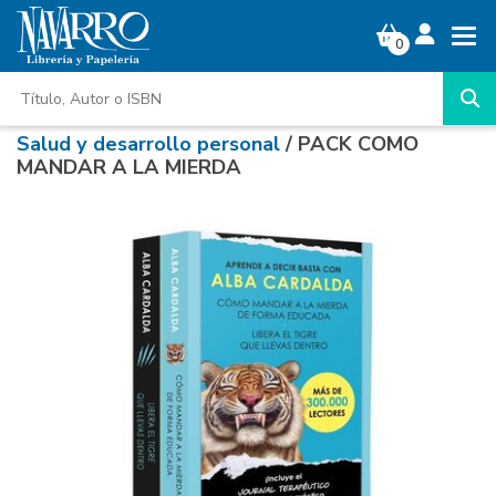
0
Salud y desarrollo personal
/ PACK COMO
MANDAR A LA MIERDA