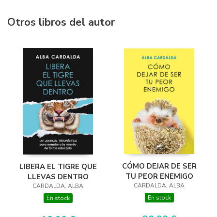
Otros libros del autor
CÓMO DEJAR DE SER
LIBERA EL TIGRE QUE
TU PEOR ENEMIGO
LLEVAS DENTRO
CARDALDA, ALBA
CARDALDA, ALBA
En stock
En stock