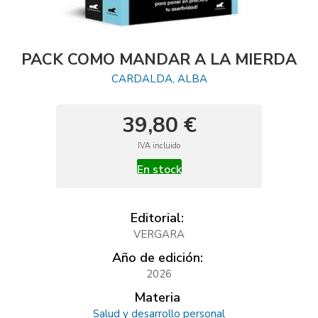
PACK COMO MANDAR A LA MIERDA
CARDALDA, ALBA
39,80 €
IVA incluido
En stock
Editorial:
VERGARA
Año de edición:
2026
Materia
Salud y desarrollo personal