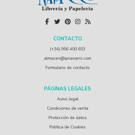
CONTACTO
(+34) 956 400 653
almacen@ipnavarro.com
Formulario de contacto
PÁGINAS LEGALES
Aviso legal
Condiciones de venta
Protección de datos
Política de Cookies