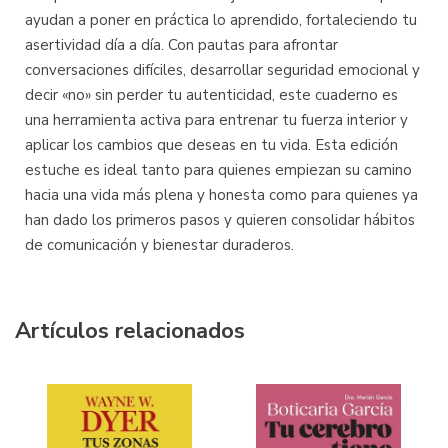
ayudan a poner en práctica lo aprendido, fortaleciendo tu
asertividad día a día. Con pautas para afrontar
conversaciones difíciles, desarrollar seguridad emocional y
decir «no» sin perder tu autenticidad, este cuaderno es
una herramienta activa para entrenar tu fuerza interior y
aplicar los cambios que deseas en tu vida. Esta edición
estuche es ideal tanto para quienes empiezan su camino
hacia una vida más plena y honesta como para quienes ya
han dado los primeros pasos y quieren consolidar hábitos
de comunicación y bienestar duraderos.
Artículos relacionados