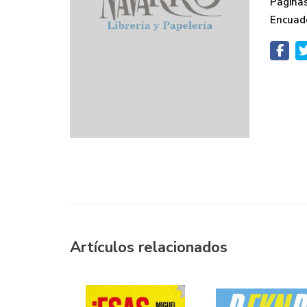
Páginas
Encuad
Artículos relacionados