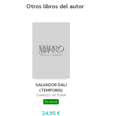
Otros libros del autor
SALVADOR DALI
(TEMPORIS)
CHARLES, VICTORIA
En stock
24,95 €