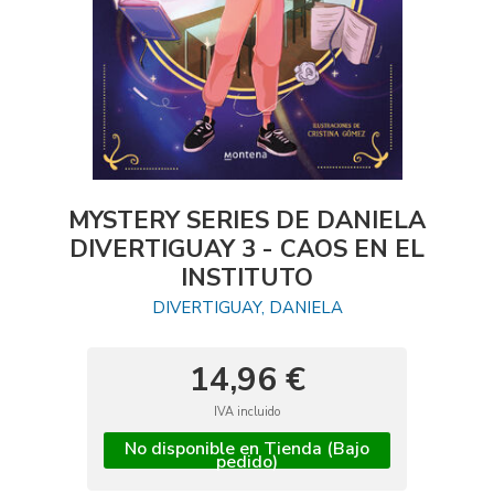
MYSTERY SERIES DE DANIELA
DIVERTIGUAY 3 - CAOS EN EL
INSTITUTO
DIVERTIGUAY, DANIELA
14,96 €
IVA incluido
No disponible en Tienda (Bajo
pedido)