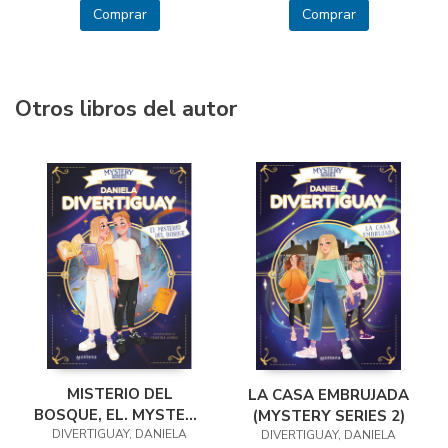
Comprar
Comprar
Otros libros del autor
MISTERIO DEL
LA CASA EMBRUJADA
BOSQUE, EL. MYSTERY
(MYSTERY SERIES 2)
DIVERTIGUAY, DANIELA
SERIES
DIVERTIGUAY, DANIELA