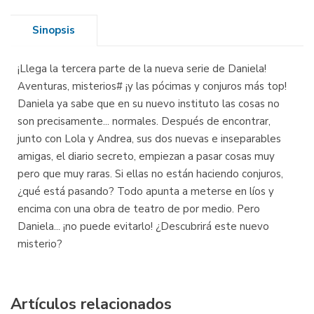
Sinopsis
¡Llega la tercera parte de la nueva serie de Daniela!
Aventuras, misterios# ¡y las pócimas y conjuros más top!
Daniela ya sabe que en su nuevo instituto las cosas no
son precisamente... normales. Después de encontrar,
junto con Lola y Andrea, sus dos nuevas e inseparables
amigas, el diario secreto, empiezan a pasar cosas muy
pero que muy raras. Si ellas no están haciendo conjuros,
¿qué está pasando? Todo apunta a meterse en líos y
encima con una obra de teatro de por medio. Pero
Daniela... ¡no puede evitarlo! ¿Descubrirá este nuevo
misterio?
Artículos relacionados