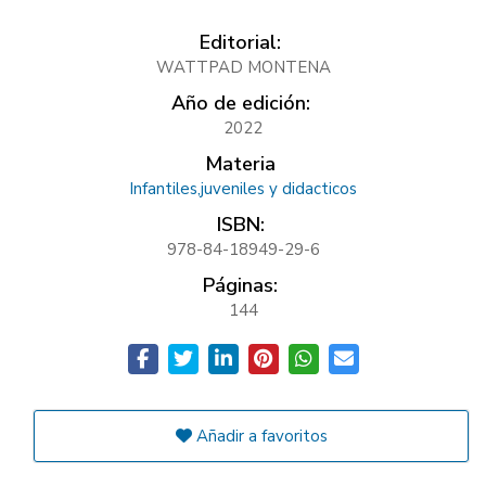
Editorial:
WATTPAD MONTENA
Año de edición:
2022
Materia
Infantiles,juveniles y didacticos
ISBN:
978-84-18949-29-6
Páginas:
144
Añadir a favoritos