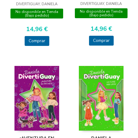
DIVERTIGUAY, DANIELA
DIVERTIGUAY, DANIELA
No disponible en Tienda
No disponible en Tienda
(Bajo pedido)
(Bajo pedido)
14,96 €
14,96 €
Comprar
Comprar