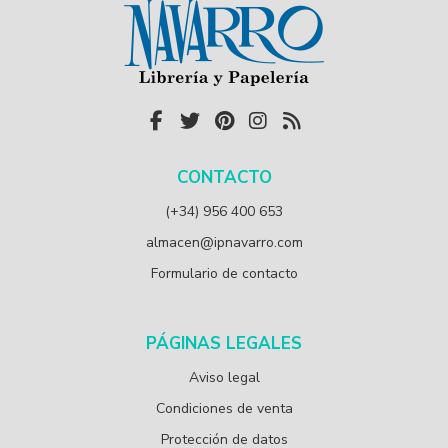
CONTACTO
(+34) 956 400 653
almacen@ipnavarro.com
Formulario de contacto
PÁGINAS LEGALES
Aviso legal
Condiciones de venta
Protección de datos