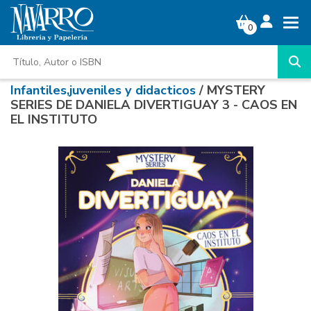
0
Infantiles,juveniles y didacticos
/ MYSTERY
SERIES DE DANIELA DIVERTIGUAY 3 - CAOS EN
EL INSTITUTO