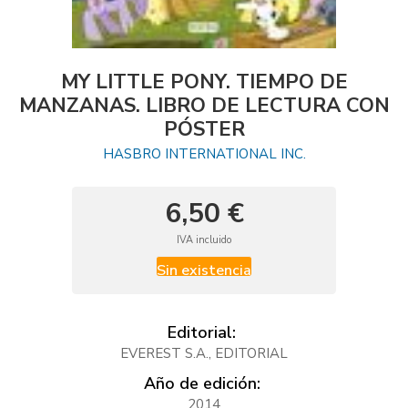
MY LITTLE PONY. TIEMPO DE
MANZANAS. LIBRO DE LECTURA CON
PÓSTER
HASBRO INTERNATIONAL INC.
6,50 €
IVA incluido
Sin existencia
Editorial:
EVEREST S.A., EDITORIAL
Año de edición:
2014