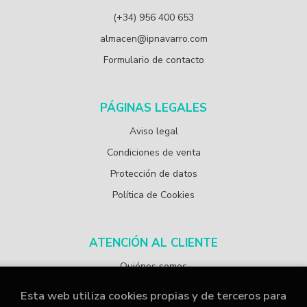
(+34) 956 400 653
almacen@ipnavarro.com
Formulario de contacto
PÁGINAS LEGALES
Aviso legal
Condiciones de venta
Protección de datos
Política de Cookies
ATENCIÓN AL CLIENTE
Quiénes somos
Esta web utiliza cookies propias y de terceros para