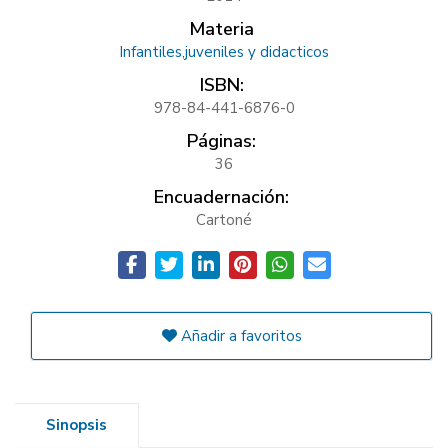
Materia
Infantiles,juveniles y didacticos
ISBN:
978-84-441-6876-0
Páginas:
36
Encuadernación:
Cartoné
Añadir a favoritos
Sinopsis