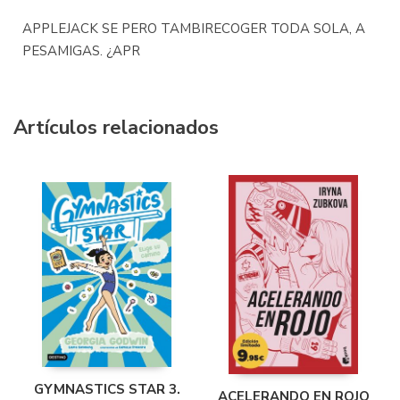
APPLEJACK SE PERO TAMBIRECOGER TODA SOLA, A
PESAMIGAS. ¿APR
Artículos relacionados
GYMNASTICS STAR 3.
ACELERANDO EN ROJO