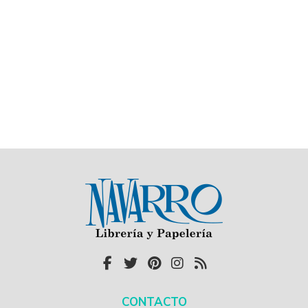
CONTACTO