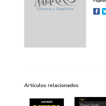
Páginas
Artículos relacionados