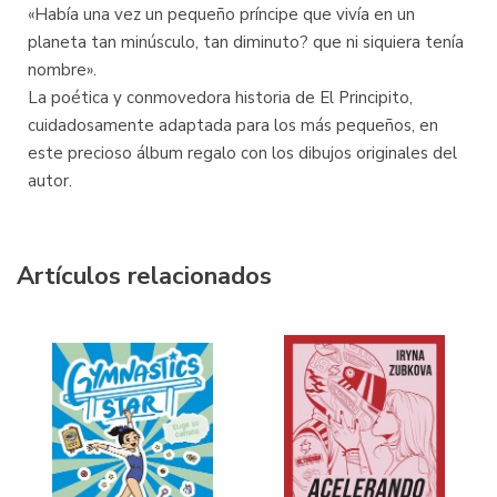
«Había una vez un pequeño príncipe que vivía en un
planeta tan minúsculo, tan diminuto? que ni siquiera tenía
nombre».
La poética y conmovedora historia de El Principito,
cuidadosamente adaptada para los más pequeños, en
este precioso álbum regalo con los dibujos originales del
autor.
Artículos relacionados