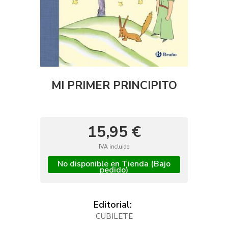
MI PRIMER PRINCIPITO
15,95 €
IVA incluido
No disponible en Tienda (Bajo
pedido)
Editorial:
CUBILETE