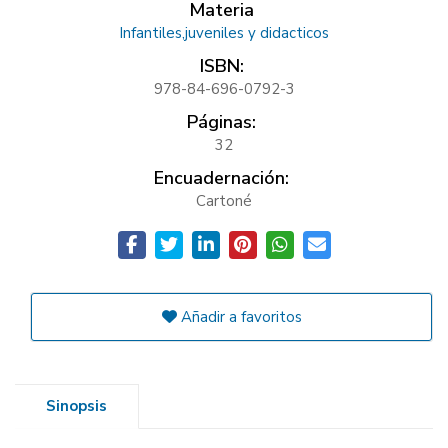
Materia
Infantiles,juveniles y didacticos
ISBN:
978-84-696-0792-3
Páginas:
32
Encuadernación:
Cartoné
Añadir a favoritos
Sinopsis