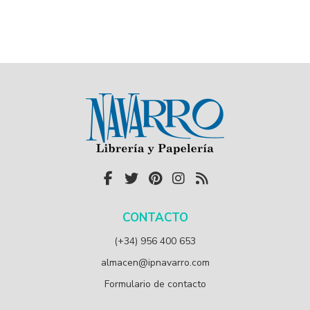
CONTACTO
(+34) 956 400 653
almacen@ipnavarro.com
Formulario de contacto