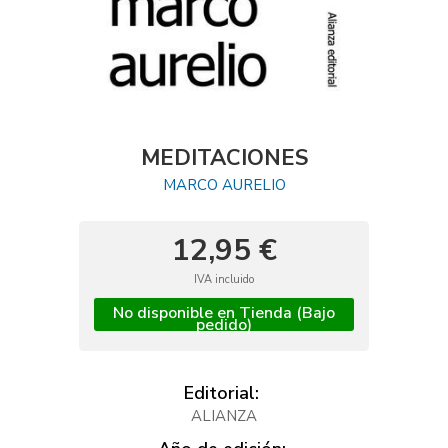
MEDITACIONES
MARCO AURELIO
12,95 €
IVA incluido
No disponible en Tienda (Bajo
pedido)
Editorial:
ALIANZA