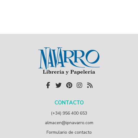
CONTACTO
(+34) 956 400 653
almacen@ipnavarro.com
Formulario de contacto