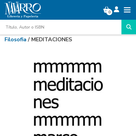
0
Filosofia
/ MEDITACIONES