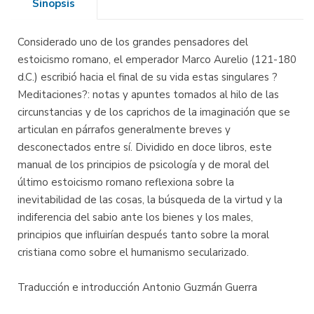
Sinopsis
Considerado uno de los grandes pensadores del
estoicismo romano, el emperador Marco Aurelio (121-180
d.C.) escribió hacia el final de su vida estas singulares ?
Meditaciones?: notas y apuntes tomados al hilo de las
circunstancias y de los caprichos de la imaginación que se
articulan en párrafos generalmente breves y
desconectados entre sí. Dividido en doce libros, este
manual de los principios de psicología y de moral del
último estoicismo romano reflexiona sobre la
inevitabilidad de las cosas, la búsqueda de la virtud y la
indiferencia del sabio ante los bienes y los males,
principios que influirían después tanto sobre la moral
cristiana como sobre el humanismo secularizado.
Traducción e introducción Antonio Guzmán Guerra