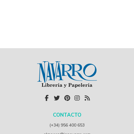
CONTACTO
(+34) 956 400 653