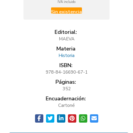
IVA incluido
Sin existencia
Editorial:
MAEVA
Materia
Historia
ISBN:
978-84-16690-67-1
Páginas:
352
Encuadernación:
Cartoné