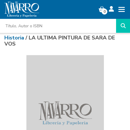
0
Historia
/ LA ULTIMA PINTURA DE SARA DE
VOS