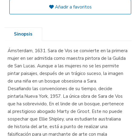
Añadir a favoritos
Sinopsis
Ámsterdam, 1631. Sara de Vos se convierte en la primera
mujer en ser admitida como maestra pintora de la Guilda
de San Lucas. Aunque a las mujeres no se les permite
pintar paisajes, después de un trágico suceso, la imagen
de una niña en un bosque obsesiona a Sara.
Desafiando las convenciones de su tiempo, decide
pintarla.Nueva York, 1957. La única obra de Sara de Vos
que ha sobrevivido, En el linde de un bosque, pertenece
al prestigioso abogado Marty de Groot. Este no puede
sospechar que Ellie Shipley, una estudiante australiana
de historia del arte, está a punto de realizar una
falsificación para un marchante de arte con mala