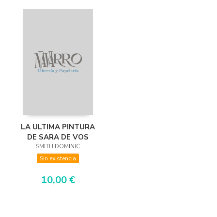
LA ULTIMA PINTURA
DE SARA DE VOS
SMITH DOMINIC
Sin existencia
10,00 €