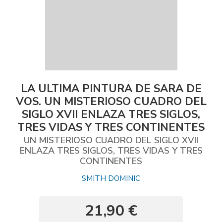
LA ULTIMA PINTURA DE SARA DE
VOS. UN MISTERIOSO CUADRO DEL
SIGLO XVII ENLAZA TRES SIGLOS,
TRES VIDAS Y TRES CONTINENTES
UN MISTERIOSO CUADRO DEL SIGLO XVII
ENLAZA TRES SIGLOS, TRES VIDAS Y TRES
CONTINENTES
SMITH DOMINIC
21,90 €