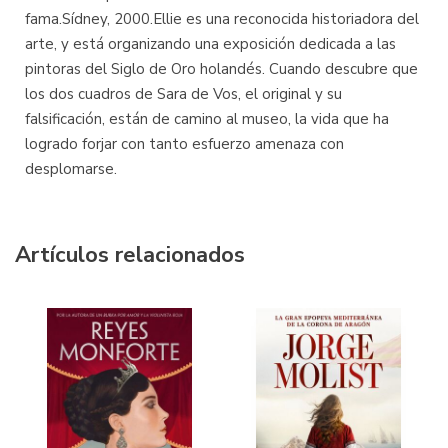
fama.Sídney, 2000.Ellie es una reconocida historiadora del
arte, y está organizando una exposición dedicada a las
pintoras del Siglo de Oro holandés. Cuando descubre que
los dos cuadros de Sara de Vos, el original y su
falsificación, están de camino al museo, la vida que ha
logrado forjar con tanto esfuerzo amenaza con
desplomarse.
Artículos relacionados