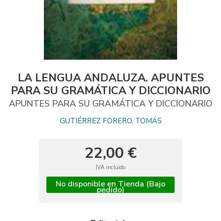
LA LENGUA ANDALUZA. APUNTES
PARA SU GRAMÁTICA Y DICCIONARIO
APUNTES PARA SU GRAMÁTICA Y DICCIONARIO
GUTIÉRREZ FORERO, TOMÁS
22,00 €
IVA incluido
No disponible en Tienda (Bajo
pedido)