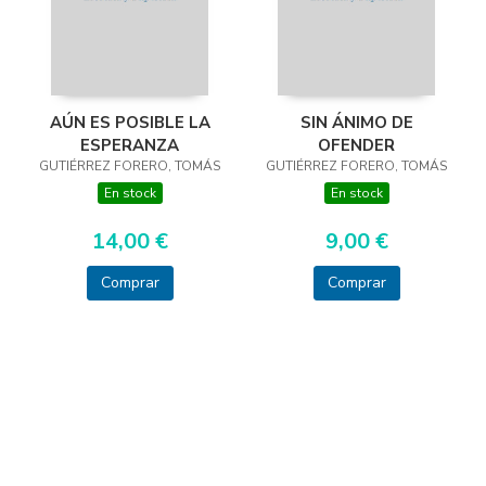
AÚN ES POSIBLE LA
SIN ÁNIMO DE
ESPERANZA
OFENDER
GUTIÉRREZ FORERO, TOMÁS
GUTIÉRREZ FORERO, TOMÁS
En stock
En stock
14,00 €
9,00 €
Comprar
Comprar