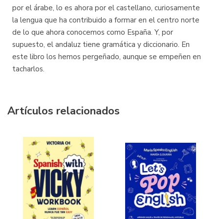
por el árabe, lo es ahora por el castellano, curiosamente
la lengua que ha contribuido a formar en el centro norte
de lo que ahora conocemos como España. Y, por
supuesto, el andaluz tiene gramática y diccionario. En
este libro los hemos pergeñado, aunque se empeñen en
tacharlos.
Artículos relacionados