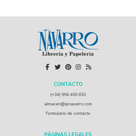
CONTACTO
(+34) 956 400 653
almacen@ipnavarro.com
Formulario de contacto
PÁGINAS LEGALES