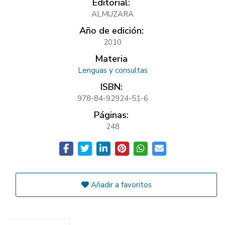
Editorial:
ALMUZARA
Año de edición:
2010
Materia
Lenguas y consultas
ISBN:
978-84-92924-51-6
Páginas:
248
Añadir a favoritos