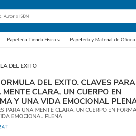
Papeleria Tienda Física
Papelería y Material de Oficin
LA DEL EXITO
FORMULA DEL EXITO. CLAVES PARA
 MENTE CLARA, UN CUERPO EN
MA Y UNA VIDA EMOCIONAL PLEN
S PARA UNA MENTE CLARA, UN CUERPO EN FORMA
VIDA EMOCIONAL PLENA
BAT