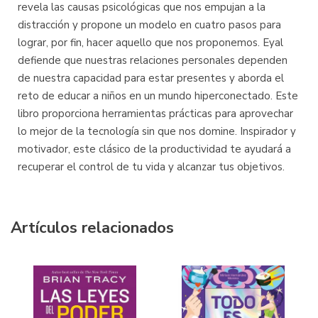
revela las causas psicológicas que nos empujan a la
distracción y propone un modelo en cuatro pasos para
lograr, por fin, hacer aquello que nos proponemos. Eyal
defiende que nuestras relaciones personales dependen
de nuestra capacidad para estar presentes y aborda el
reto de educar a niños en un mundo hiperconectado. Este
libro proporciona herramientas prácticas para aprovechar
lo mejor de la tecnología sin que nos domine. Inspirador y
motivador, este clásico de la productividad te ayudará a
recuperar el control de tu vida y alcanzar tus objetivos.
Artículos relacionados