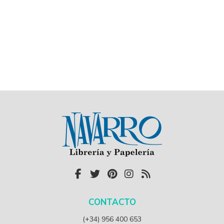
CONTACTO
(+34) 956 400 653