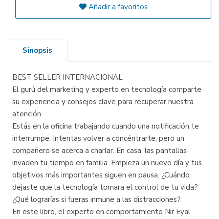
Añadir a favoritos
Sinopsis
BEST SELLER INTERNACIONAL
El gurú del marketing y experto en tecnología comparte
su experiencia y consejos clave para recuperar nuestra
atención
Estás en la oficina trabajando cuando una notificación te
interrumpe. Intentas volver a concéntrarte, pero un
compañero se acerca a charlar. En casa, las pantallas
invaden tu tiempo en familia. Empieza un nuevo día y tus
objetivos más importantes siguen en pausa. ¿Cuándo
dejaste que la tecnología tomara el control de tu vida?
¿Qué lograrías si fueras inmune a las distracciones?
En este libro, el experto en comportamiento Nir Eyal