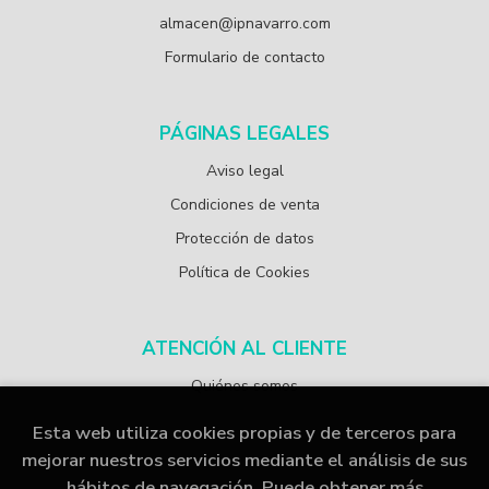
almacen@ipnavarro.com
Formulario de contacto
PÁGINAS LEGALES
Aviso legal
Condiciones de venta
Protección de datos
Política de Cookies
ATENCIÓN AL CLIENTE
Quiénes somos
Esta web utiliza cookies propias y de terceros para
mejorar nuestros servicios mediante el análisis de sus
hábitos de navegación. Puede obtener más