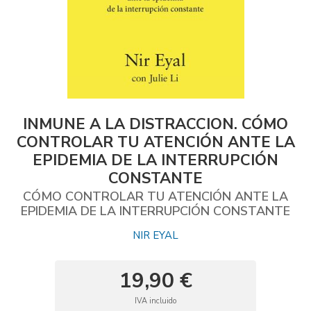
INMUNE A LA DISTRACCION. CÓMO
CONTROLAR TU ATENCIÓN ANTE LA
EPIDEMIA DE LA INTERRUPCIÓN
CONSTANTE
CÓMO CONTROLAR TU ATENCIÓN ANTE LA
EPIDEMIA DE LA INTERRUPCIÓN CONSTANTE
NIR EYAL
19,90 €
IVA incluido