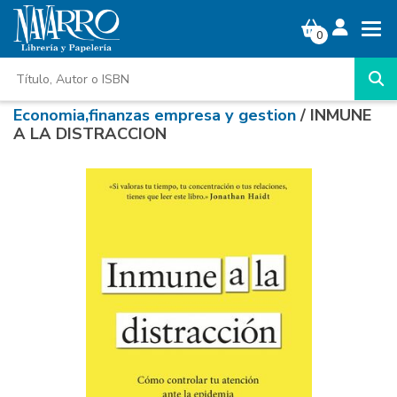
0
Economia,finanzas empresa y gestion
/ INMUNE
A LA DISTRACCION