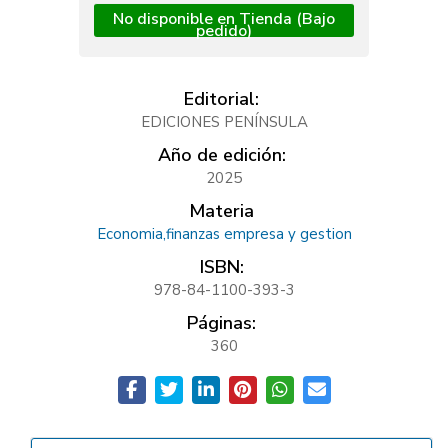
No disponible en Tienda (Bajo
pedido)
Editorial:
EDICIONES PENÍNSULA
Año de edición:
2025
Materia
Economia,finanzas empresa y gestion
ISBN:
978-84-1100-393-3
Páginas:
360