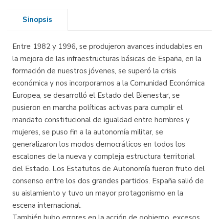
Sinopsis
Entre 1982 y 1996, se produjeron avances indudables en
la mejora de las infraestructuras básicas de España, en la
formación de nuestros jóvenes, se superó la crisis
económica y nos incorporamos a la Comunidad Económica
Europea, se desarrolló el Estado del Bienestar, se
pusieron en marcha políticas activas para cumplir el
mandato constitucional de igualdad entre hombres y
mujeres, se puso fin a la autonomía militar, se
generalizaron los modos democráticos en todos los
escalones de la nueva y compleja estructura territorial
del Estado. Los Estatutos de Autonomía fueron fruto del
consenso entre los dos grandes partidos. España salió de
su aislamiento y tuvo un mayor protagonismo en la
escena internacional.
También hubo errores en la acción de gobierno, excesos