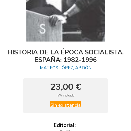
HISTORIA DE LA ÉPOCA SOCIALISTA.
ESPAÑA: 1982-1996
MATEOS LÓPEZ, ABDÓN
23,00 €
IVA incluido
Sin existencia
Editorial: