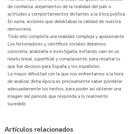
de confianza, alejamientos de la realidad del país o
actitudes y comportamientos distantes a la ética política.
En suma, acciones que debilitaban la calidad de nuestra
democracia.
Todo ello completa una realidad compleja y apasionante.
Los historiadores y científicos sociales debemos
conocerla, analizarla e investigarla, evitando caer en un
relato lineal, superficial y complaciente, para resaltar lo
que fue decisivo para España y los españoles.
La mayor dificultad con la que nos enfrentamos a la hora
de analizar dicha época es precisamente saber ponderar
adecuadamente los hechos, para poder así obtener una
imagen del periodo que responda a lo realmente
sucedido.
Artículos relacionados