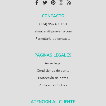
CONTACTO
(+34) 956 400 653
almacen@ipnavarro.com
Formulario de contacto
PÁGINAS LEGALES
Aviso legal
Condiciones de venta
Protección de datos
Política de Cookies
ATENCIÓN AL CLIENTE