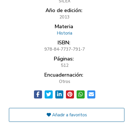
SILEX
Año de edición:
2013
Materia
Historia
ISBN:
978-84-7737-791-7
Páginas:
512
Encuadernación:
Otros
Añadir a favoritos