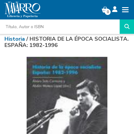
0
Historia
/ HISTORIA DE LA ÉPOCA SOCIALISTA.
ESPAÑA: 1982-1996