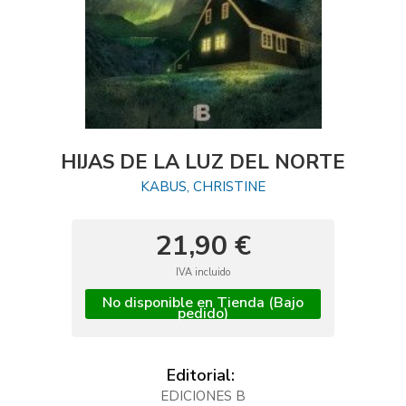
HIJAS DE LA LUZ DEL NORTE
KABUS, CHRISTINE
21,90 €
IVA incluido
No disponible en Tienda (Bajo
pedido)
Editorial:
EDICIONES B