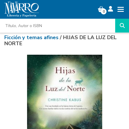
0
Ficción y temas afines
/ HIJAS DE LA LUZ DEL
NORTE