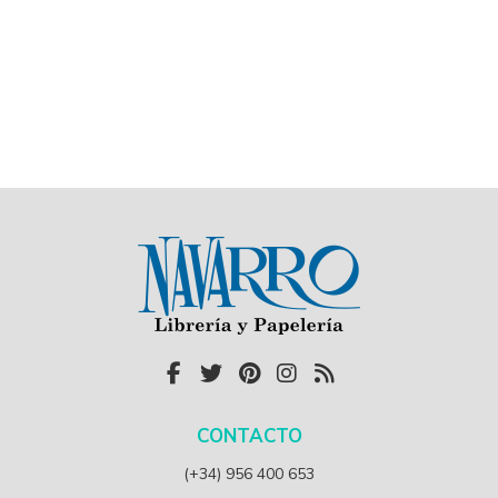
CONTACTO
(+34) 956 400 653