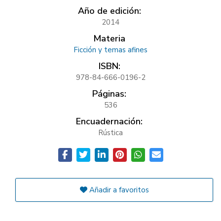
Año de edición:
2014
Materia
Ficción y temas afines
ISBN:
978-84-666-0196-2
Páginas:
536
Encuadernación:
Rústica
Añadir a favoritos