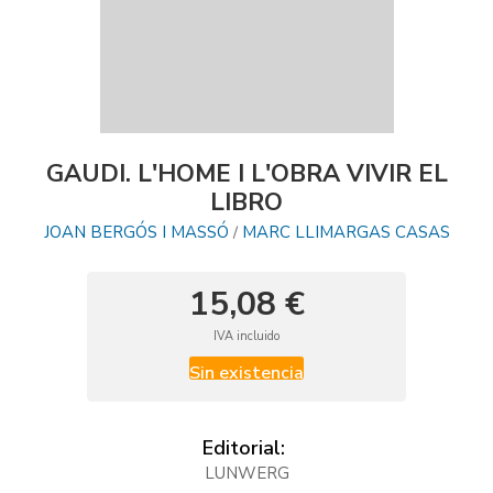
GAUDI. L'HOME I L'OBRA VIVIR EL
LIBRO
JOAN BERGÓS I MASSÓ
MARC LLIMARGAS CASAS
/
15,08 €
IVA incluido
Sin existencia
Editorial:
LUNWERG