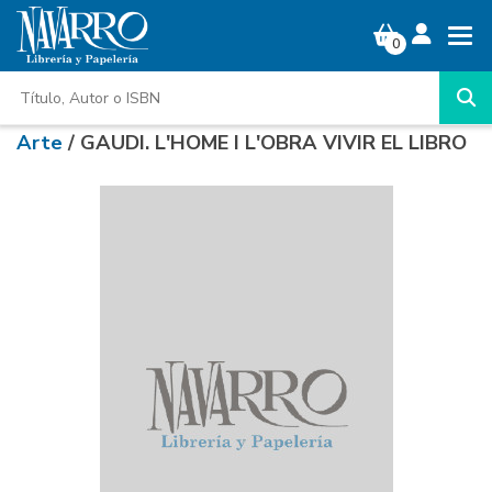
0
Arte
/ GAUDI. L'HOME I L'OBRA VIVIR EL LIBRO