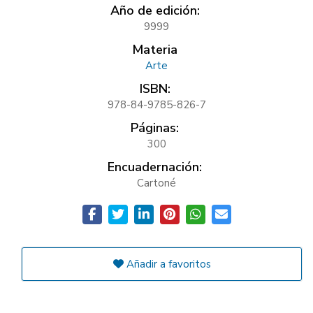
Año de edición:
9999
Materia
Arte
ISBN:
978-84-9785-826-7
Páginas:
300
Encuadernación:
Cartoné
Añadir a favoritos