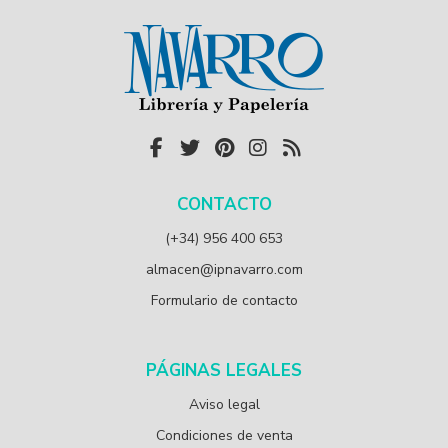
CONTACTO
(+34) 956 400 653
almacen@ipnavarro.com
Formulario de contacto
PÁGINAS LEGALES
Aviso legal
Condiciones de venta