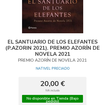
EL SANTUARIO DE LOS ELEFANTES
(P.AZORIN 2021). PREMIO AZORÍN DE
NOVELA 2021
PREMIO AZORÍN DE NOVELA 2021
NATIVEL PRECIADO
20,00 €
IVA incluido
No disponible en Tienda (Bajo
pedido)