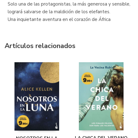
Solo una de las protagonistas, la más generosa y sensible,
logrará salvarse de la maldición de los elefantes.
Una inquietante aventura en el corazón de África
Artículos relacionados