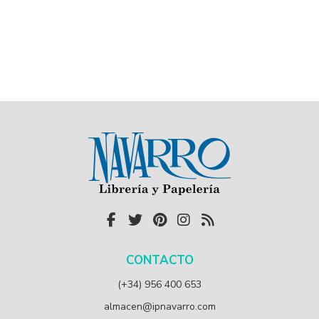
CONTACTO
(+34) 956 400 653
almacen@ipnavarro.com