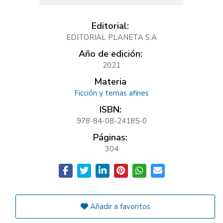
Editorial:
EDITORIAL PLANETA S.A
Año de edición:
2021
Materia
Ficción y temas afines
ISBN:
978-84-08-24185-0
Páginas:
304
Añadir a favoritos