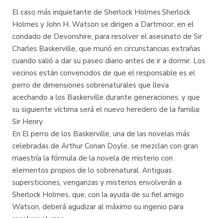
El caso más inquietante de Sherlock Holmes.Sherlock
Holmes y John H. Watson se dirigen a Dartmoor, en el
condado de Devonshire, para resolver el asesinato de Sir
Charles Baskerville, que murió en circunstancias extrañas
cuando salió a dar su paseo diario antes de ir a dormir. Los
vecinos están convencidos de que el responsable es el
perro de dimensiones sobrenaturales que lleva
acechando a los Baskerville durante generaciones, y que
su siguiente víctima será el nuevo heredero de la familia:
Sir Henry.
En El perro de los Baskerville, una de las novelas más
celebradas de Arthur Conan Doyle, se mezclan con gran
maestría la fórmula de la novela de misterio con
elementos propios de lo sobrenatural. Antiguas
supersticiones, venganzas y misterios envolverán a
Sherlock Holmes, que, con la ayuda de su fiel amigo
Watson, deberá agudizar al máximo su ingenio para