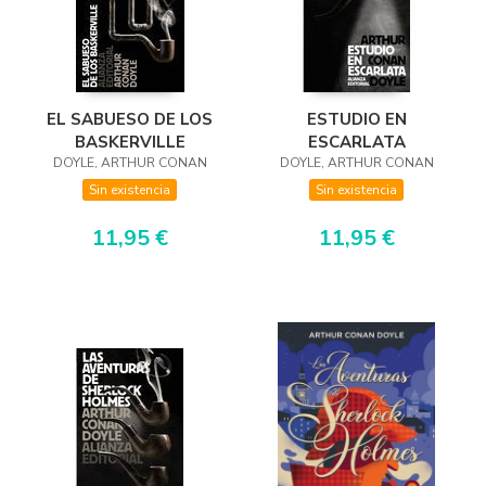
EL SABUESO DE LOS
ESTUDIO EN
BASKERVILLE
ESCARLATA
DOYLE, ARTHUR CONAN
DOYLE, ARTHUR CONAN
Sin existencia
Sin existencia
11,95 €
11,95 €