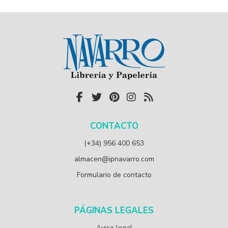
CONTACTO
(+34) 956 400 653
almacen@ipnavarro.com
Formulario de contacto
PÁGINAS LEGALES
Aviso legal