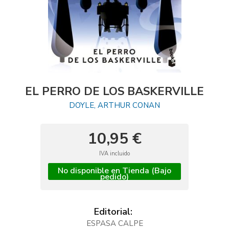
EL PERRO DE LOS BASKERVILLE
DOYLE, ARTHUR CONAN
10,95 €
IVA incluido
No disponible en Tienda (Bajo
pedido)
Editorial:
ESPASA CALPE