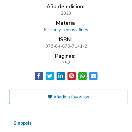
Año de edición:
2023
Materia
Ficción y temas afines
ISBN:
978-84-670-7141-2
Páginas:
352
Añadir a favoritos
Sinopsis