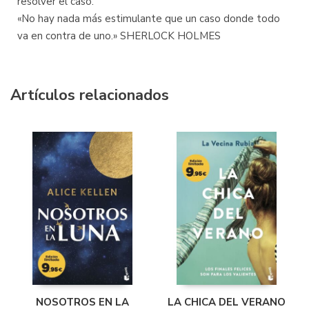
resolver el caso.
«No hay nada más estimulante que un caso donde todo
va en contra de uno.» SHERLOCK HOLMES
Artículos relacionados
LA CHICA DEL VERANO
NOSOTROS EN LA