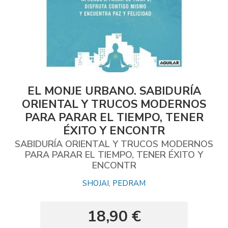
EL MONJE URBANO. SABIDURÍA
ORIENTAL Y TRUCOS MODERNOS
PARA PARAR EL TIEMPO, TENER
ÉXITO Y ENCONTR
SABIDURÍA ORIENTAL Y TRUCOS MODERNOS
PARA PARAR EL TIEMPO, TENER ÉXITO Y
ENCONTR
SHOJAI, PEDRAM
18,90 €