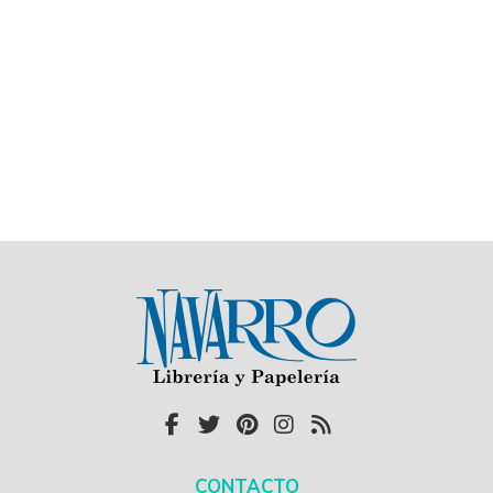
CONTACTO