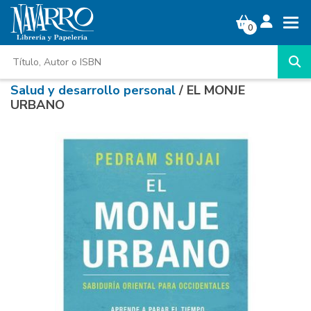
0
Salud y desarrollo personal
/ EL MONJE
URBANO