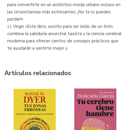
para convertirte en un auténtico monje urbano incluso en
las circunstancias más estresantes. ¡No te lo puedes
perder!»
J.J. Virgin «Este libro, escrito para ser leído de un tirón,
combina la sabiduría ancestral taoísta y la ciencia cerebral
moderna para ofrecer cientos de consejos prácticos que
te ayudarán a sentirte mejor y
Artículos relacionados