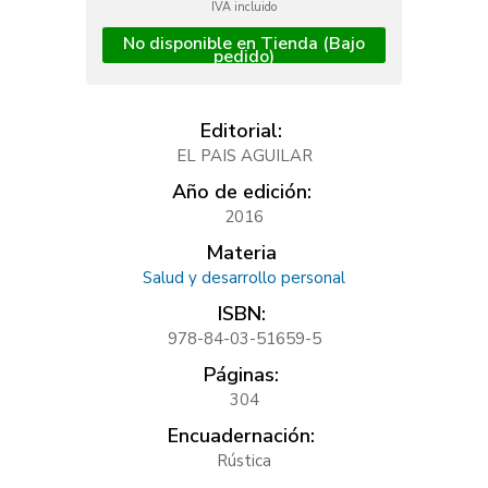
IVA incluido
No disponible en Tienda (Bajo
pedido)
Editorial:
EL PAIS AGUILAR
Año de edición:
2016
Materia
Salud y desarrollo personal
ISBN:
978-84-03-51659-5
Páginas:
304
Encuadernación:
Rústica