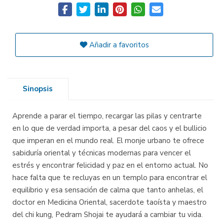
Añadir a favoritos
Sinopsis
Aprende a parar el tiempo, recargar las pilas y centrarte
en lo que de verdad importa, a pesar del caos y el bullicio
que imperan en el mundo real. El monje urbano te ofrece
sabiduría oriental y técnicas modernas para vencer el
estrés y encontrar felicidad y paz en el entorno actual. No
hace falta que te recluyas en un templo para encontrar el
equilibrio y esa sensación de calma que tanto anhelas, el
doctor en Medicina Oriental, sacerdote taoísta y maestro
del chi kung, Pedram Shojai te ayudará a cambiar tu vida.