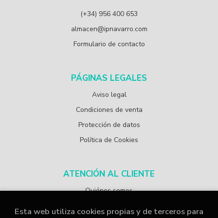
(+34) 956 400 653
almacen@ipnavarro.com
Formulario de contacto
PÁGINAS LEGALES
Aviso legal
Condiciones de venta
Protección de datos
Política de Cookies
ATENCIÓN AL CLIENTE
Quiénes somos
Esta web utiliza cookies propias y de terceros para