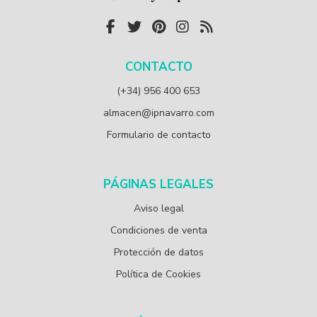
CONTACTO
(+34) 956 400 653
almacen@ipnavarro.com
Formulario de contacto
PÁGINAS LEGALES
Aviso legal
Condiciones de venta
Protección de datos
Política de Cookies