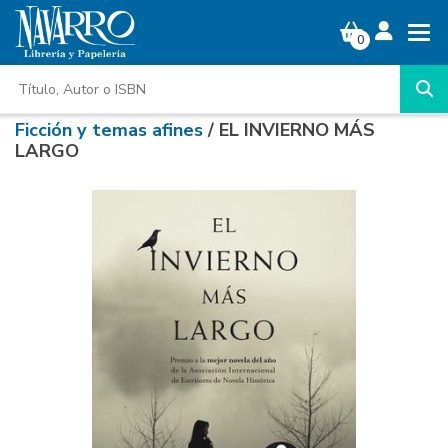
0
Ficción y temas afines
/ EL INVIERNO MÁS
LARGO