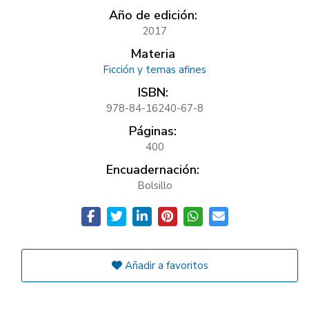
Año de edición:
2017
Materia
Ficción y temas afines
ISBN:
978-84-16240-67-8
Páginas:
400
Encuadernación:
Bolsillo
Añadir a favoritos