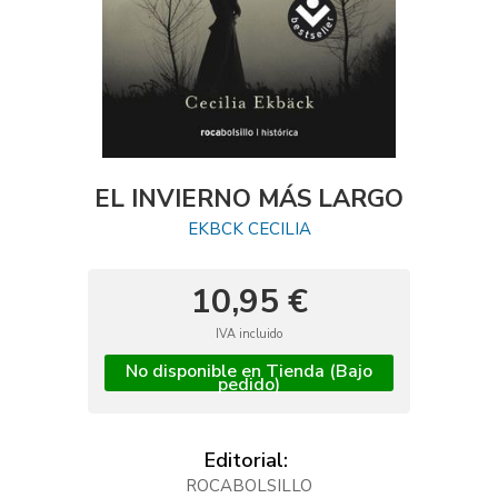
EL INVIERNO MÁS LARGO
EKBCK CECILIA
10,95 €
IVA incluido
No disponible en Tienda (Bajo
pedido)
Editorial:
ROCABOLSILLO