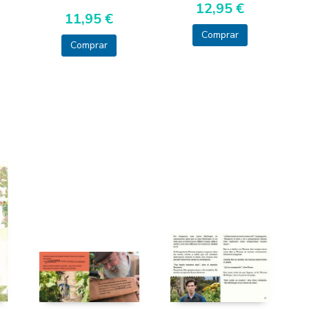
12,95 €
11,95 €
Comprar
Comprar