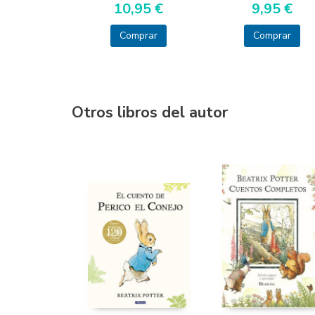
10,95 €
9,95 €
Comprar
Comprar
Otros libros del autor