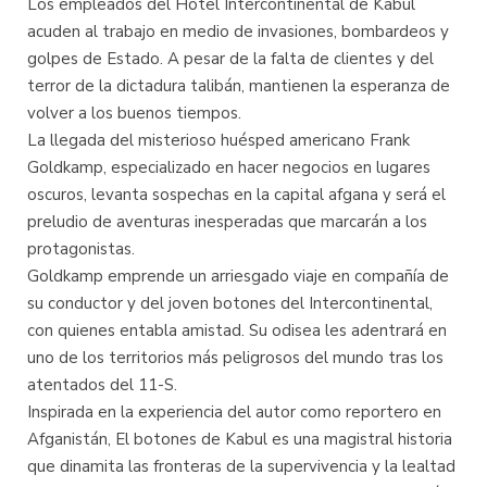
Los empleados del Hotel Intercontinental de Kabul
acuden al trabajo en medio de invasiones, bombardeos y
golpes de Estado. A pesar de la falta de clientes y del
terror de la dictadura talibán, mantienen la esperanza de
volver a los buenos tiempos.
La llegada del misterioso huésped americano Frank
Goldkamp, especializado en hacer negocios en lugares
oscuros, levanta sospechas en la capital afgana y será el
preludio de aventuras inesperadas que marcarán a los
protagonistas.
Goldkamp emprende un arriesgado viaje en compañía de
su conductor y del joven botones del Intercontinental,
con quienes entabla amistad. Su odisea les adentrará en
uno de los territorios más peligrosos del mundo tras los
atentados del 11-S.
Inspirada en la experiencia del autor como reportero en
Afganistán, El botones de Kabul es una magistral historia
que dinamita las fronteras de la supervivencia y la lealtad