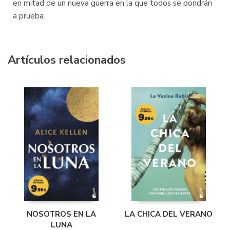
en mitad de un nueva guerra en la que todos se pondrán
a prueba.
Artículos relacionados
LA CHICA DEL VERANO
NOSOTROS EN LA
LUNA