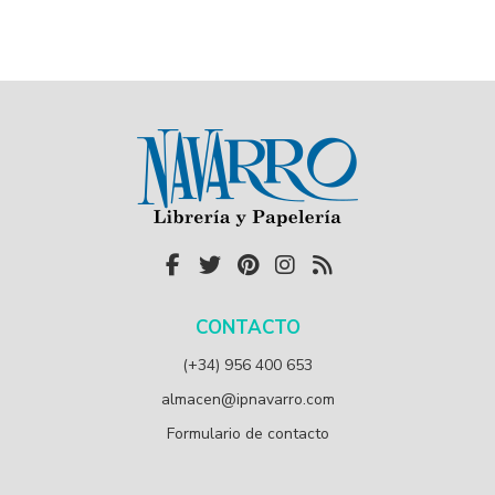
CONTACTO
(+34) 956 400 653
almacen@ipnavarro.com
Formulario de contacto