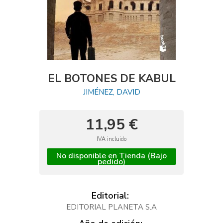
EL BOTONES DE KABUL
JIMÉNEZ, DAVID
11,95 €
IVA incluido
No disponible en Tienda (Bajo
pedido)
Editorial:
EDITORIAL PLANETA S.A