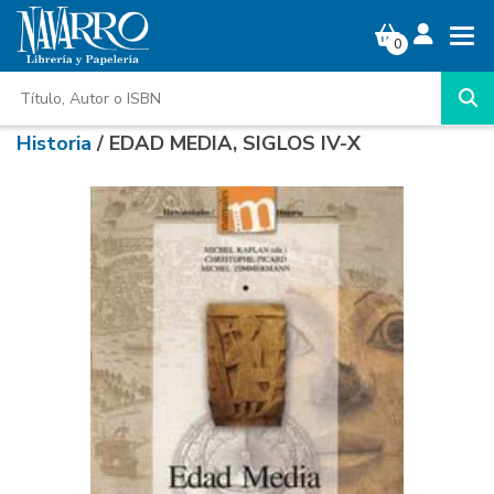
0
Historia
/ EDAD MEDIA, SIGLOS IV-X