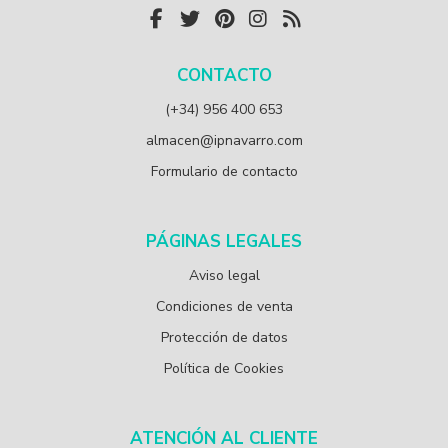
CONTACTO
(+34) 956 400 653
almacen@ipnavarro.com
Formulario de contacto
PÁGINAS LEGALES
Aviso legal
Condiciones de venta
Protección de datos
Política de Cookies
ATENCIÓN AL CLIENTE