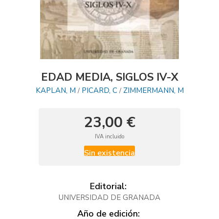
EDAD MEDIA, SIGLOS IV-X
KAPLAN, M
PICARD, C
ZIMMERMANN, M
/
/
23,00 €
IVA incluido
Sin existencia
Editorial:
UNIVERSIDAD DE GRANADA
Año de edición: