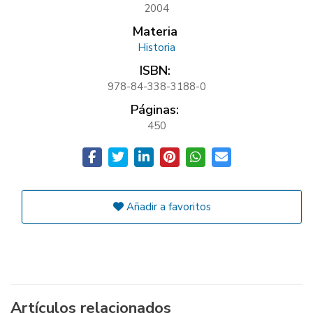
2004
Materia
Historia
ISBN:
978-84-338-3188-0
Páginas:
450
Añadir a favoritos
Artículos relacionados