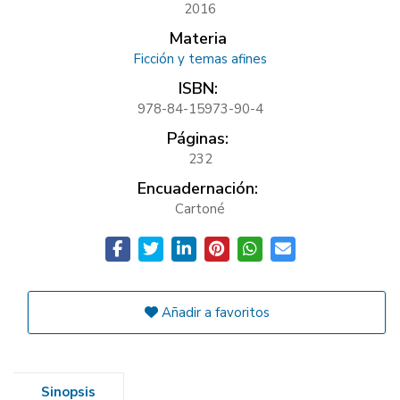
2016
Materia
Ficción y temas afines
ISBN:
978-84-15973-90-4
Páginas:
232
Encuadernación:
Cartoné
Añadir a favoritos
Sinopsis