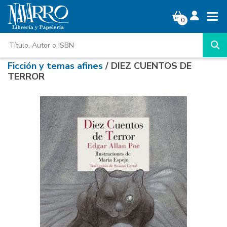
0
Ficción y temas afines
/ DIEZ CUENTOS DE
TERROR