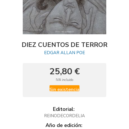
DIEZ CUENTOS DE TERROR
EDGAR ALLAN POE
25,80 €
IVA incluido
Sin existencia
Editorial:
REINODECORDELIA
Año de edición: