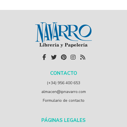
CONTACTO
(+34) 956 400 653
almacen@ipnavarro.com
Formulario de contacto
PÁGINAS LEGALES