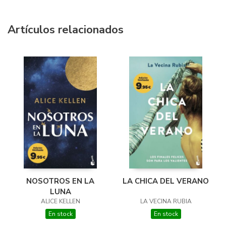
Artículos relacionados
LA CHICA DEL VERANO
NOSOTROS EN LA
LUNA
LA VECINA RUBIA
ALICE KELLEN
En stock
En stock