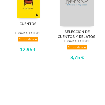
CUENTOS
SELECCION DE
EDGAR ALLAN POE
CUENTOS Y RELATOS.
Sin existencia
EDGAR ALLAN POE
Sin existencia
12,95 €
3,75 €