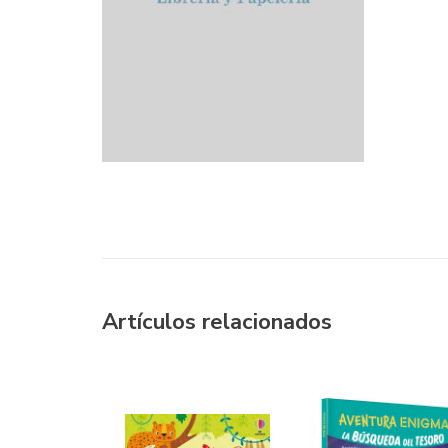
Artículos relacionados