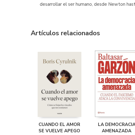
desarrollar el ser humano, desde Newton hasta
Artículos relacionados
CUANDO EL AMOR
LA DEMOCRACI
SE VUELVE APEGO
AMENAZADA