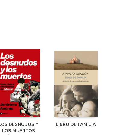
LOS DESNUDOS Y
LIBRO DE FAMILIA
LOS MUERTOS