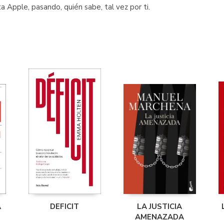
 Apple, pasando, quién sabe, tal vez por ti.
A
DEFICIT
LA JUSTICIA
AMENAZADA