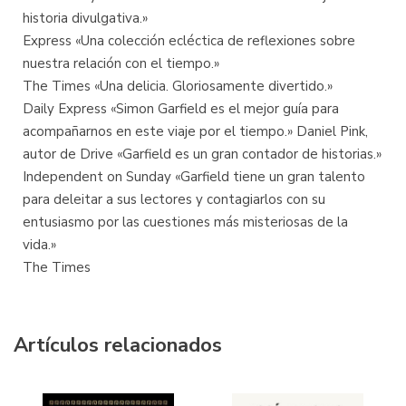
historia divulgativa.»
Express «Una colección ecléctica de reflexiones sobre
nuestra relación con el tiempo.»
The Times «Una delicia. Gloriosamente divertido.»
Daily Express «Simon Garfield es el mejor guía para
acompañarnos en este viaje por el tiempo.» Daniel Pink,
autor de Drive «Garfield es un gran contador de historias.»
Independent on Sunday «Garfield tiene un gran talento
para deleitar a sus lectores y contagiarlos con su
entusiasmo por las cuestiones más misteriosas de la
vida.»
The Times
Artículos relacionados