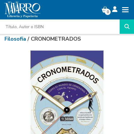
0
Filosofia
/ CRONOMETRADOS