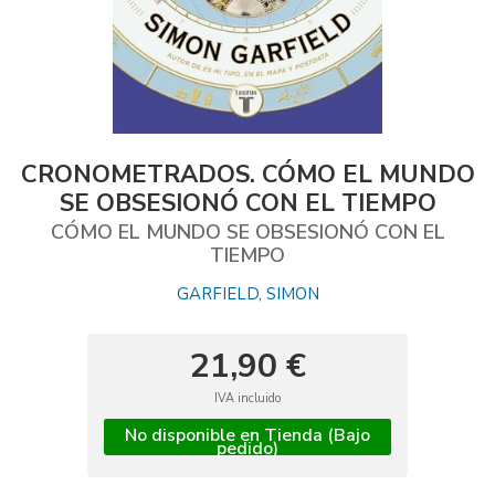
CRONOMETRADOS. CÓMO EL MUNDO
SE OBSESIONÓ CON EL TIEMPO
CÓMO EL MUNDO SE OBSESIONÓ CON EL
TIEMPO
GARFIELD, SIMON
21,90 €
IVA incluido
No disponible en Tienda (Bajo
pedido)