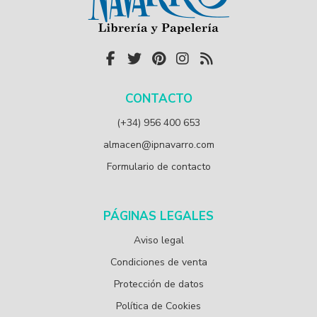
CONTACTO
(+34) 956 400 653
almacen@ipnavarro.com
Formulario de contacto
PÁGINAS LEGALES
Aviso legal
Condiciones de venta
Protección de datos
Política de Cookies