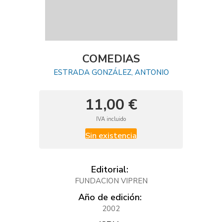
COMEDIAS
ESTRADA GONZÁLEZ, ANTONIO
11,00 €
IVA incluido
Sin existencia
Editorial:
FUNDACION VIPREN
Año de edición:
2002