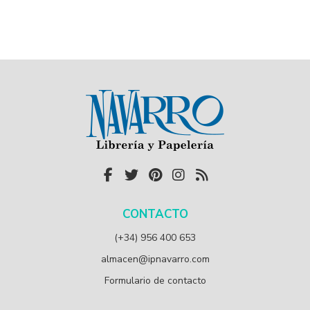
CONTACTO
(+34) 956 400 653
almacen@ipnavarro.com
Formulario de contacto