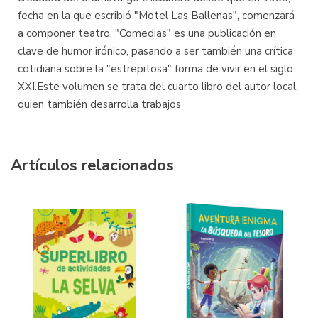
fecha en la que escribió "Motel Las Ballenas", comenzará
a componer teatro. "Comedias" es una publicación en
clave de humor irónico, pasando a ser también una crítica
cotidiana sobre la "estrepitosa" forma de vivir en el siglo
XXI.Este volumen se trata del cuarto libro del autor local,
quien también desarrolla trabajos
Artículos relacionados